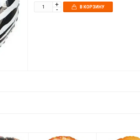
В КОРЗИНУ