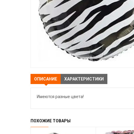
ОПИСАНИЕ
ХАРАКТЕРИСТИКИ
Имеются разные цвета!
ПОХОЖИЕ ТОВАРЫ