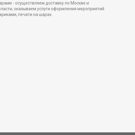
арами - осуществляем доставку по Москве и
бласти, оказываем услуги оформления мероприятий
ариками, печати на шарах.