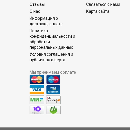
Отзывы
Связаться с нами
О нас
Карта сайта
Информация о
доставке, оплате
Политика
конфиденциальности и
обработки
персональных данных
Условия соглашения и
публичная оферта
Мы принимаем к оплате