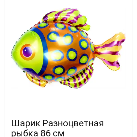
Шарик Разноцветная
рыбка 86 см