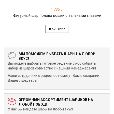
1 735 р.
Фигурный шар Голова кошки с зелеными глазами
В КОРЗИНУ
МЫ ПОМОЖЕМ ВЫБРАТЬ ШАРЫ НА ЛЮБОЙ
ВКУС!
Вы можете выбрать готовое решение, либо собрать
набор из шаров совместно с нашими менеджерами!
Наши сотрудники с радостью помогут Вам в создании
Вашего шедевра!
ОГРОМНЫЙ АССОРТИМЕНТ ШАРИКОВ НА
ЛЮБОЙ ПОВОД!
У нас Вы найдете шары на любой вкус!