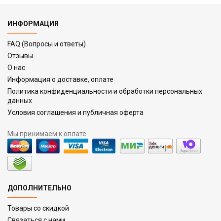
ИНФОРМАЦИЯ
FAQ (Вопросы и ответы)
Отзывы
О нас
Информация о доставке, оплате
Политика конфиденциальности и обработки персональных
данных
Условия соглашения и публичная оферта
Мы принимаем к оплате
ДОПОЛНИТЕЛЬНО
Товары со скидкой
Связаться с нами