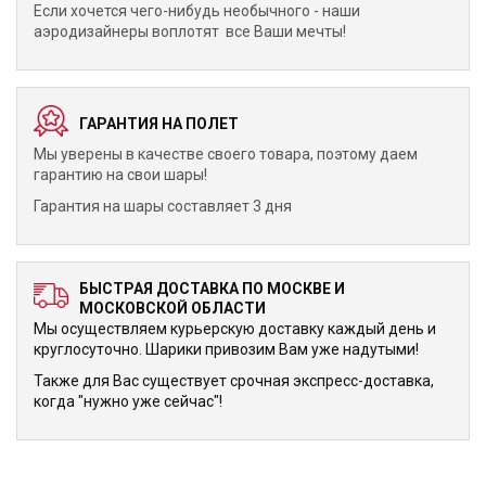
Если хочется чего-нибудь необычного - наши
аэродизайнеры воплотят все Ваши мечты!
ГАРАНТИЯ НА ПОЛЕТ
Мы уверены в качестве своего товара, поэтому даем
гарантию на свои шары!
Гарантия на шары составляет 3 дня
БЫСТРАЯ ДОСТАВКА ПО МОСКВЕ И
МОСКОВСКОЙ ОБЛАСТИ
Мы осуществляем курьерскую доставку каждый день и
круглосуточно. Шарики привозим Вам уже надутыми!
Также для Вас существует срочная экспресс-доставка,
когда "нужно уже сейчас"!