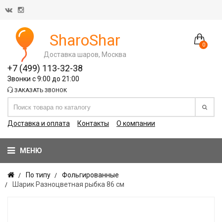
SharoShar
0
Доставка шаров, Москва
+7 (499) 113-32-38
Звонки с 9:00 до 21:00
ЗАКАЗАТЬ ЗВОНОК
Доставка и оплата
Контакты
О компании
МЕНЮ
По типу
Фольгированные
Шарик Разноцветная рыбка 86 см