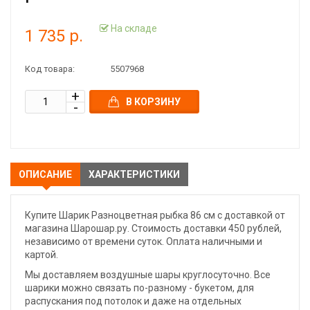
На складе
1 735 р.
Код товара:
5507968
В КОРЗИНУ
ОПИСАНИЕ
ХАРАКТЕРИСТИКИ
Купите Шарик Разноцветная рыбка 86 см с доставкой от
магазина Шарошар.ру. Стоимость доставки 450 рублей,
независимо от времени суток. Оплата наличными и
картой.
Мы доставляем воздушные шары круглосуточно. Все
шарики можно связать по-разному - букетом, для
распускания под потолок и даже на отдельных