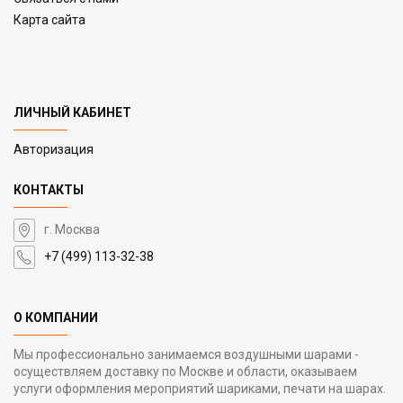
Карта сайта
ЛИЧНЫЙ КАБИНЕТ
Авторизация
КОНТАКТЫ
г. Москва
+7 (499) 113-32-38
О КОМПАНИИ
Мы профессионально занимаемся воздушными шарами -
осуществляем доставку по Москве и области, оказываем
услуги оформления мероприятий шариками, печати на шарах.