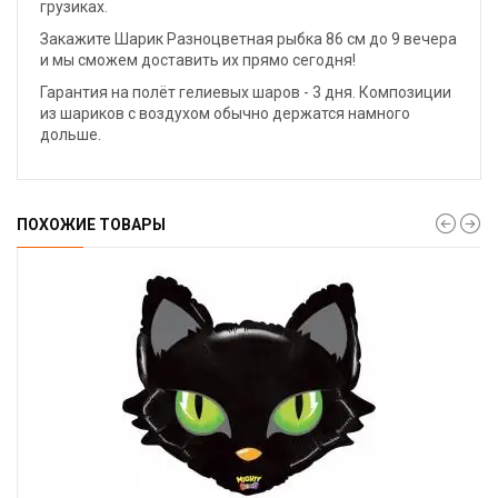
грузиках.
Закажите Шарик Разноцветная рыбка 86 см до 9 вечера
и мы сможем доставить их прямо сегодня!
Гарантия на полёт гелиевых шаров - 3 дня. Композиции
из шариков с воздухом обычно держатся намного
дольше.
ПОХОЖИЕ ТОВАРЫ