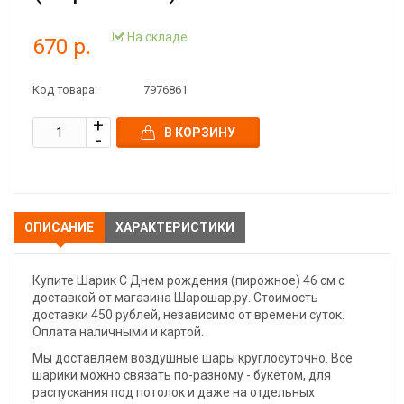
На складе
670 р.
Код товара:
7976861
В КОРЗИНУ
ОПИСАНИЕ
ХАРАКТЕРИСТИКИ
Купите Шарик С Днем рождения (пирожное) 46 см с
доставкой от магазина Шарошар.ру. Стоимость
доставки 450 рублей, независимо от времени суток.
Оплата наличными и картой.
Мы доставляем воздушные шары круглосуточно. Все
шарики можно связать по-разному - букетом, для
распускания под потолок и даже на отдельных