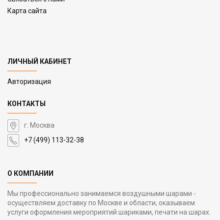
Карта сайта
ЛИЧНЫЙ КАБИНЕТ
Авторизация
КОНТАКТЫ
г. Москва
+7 (499) 113-32-38
О КОМПАНИИ
Мы профессионально занимаемся воздушными шарами -
осуществляем доставку по Москве и области, оказываем
услуги оформления мероприятий шариками, печати на шарах.