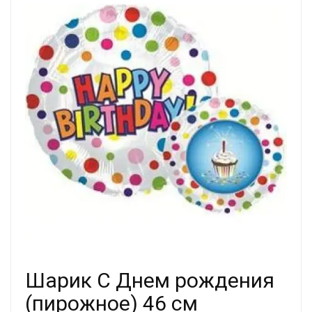
Шарик С Днем рождения
(пирожное) 46 см