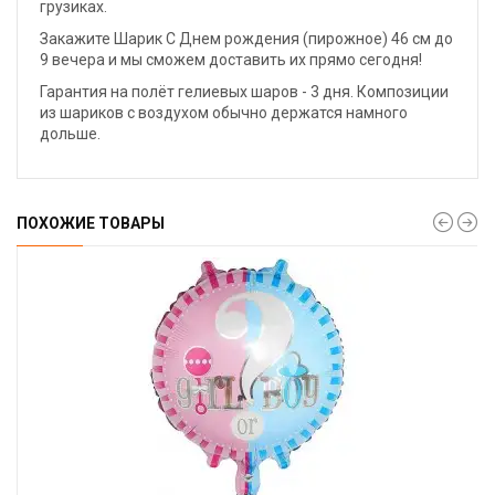
грузиках.
Закажите Шарик С Днем рождения (пирожное) 46 см до
9 вечера и мы сможем доставить их прямо сегодня!
Гарантия на полёт гелиевых шаров - 3 дня. Композиции
из шариков с воздухом обычно держатся намного
дольше.
ПОХОЖИЕ ТОВАРЫ