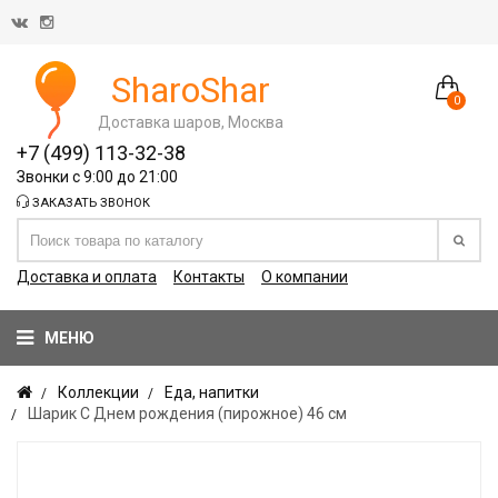
SharoShar
0
Доставка шаров, Москва
+7 (499) 113-32-38
Звонки с 9:00 до 21:00
ЗАКАЗАТЬ ЗВОНОК
Доставка и оплата
Контакты
О компании
МЕНЮ
Коллекции
Еда, напитки
Шарик С Днем рождения (пирожное) 46 см