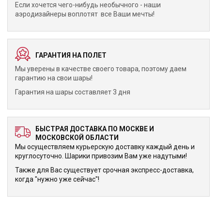
Если хочется чего-нибудь необычного - наши
аэродизайнеры воплотят все Ваши мечты!
ГАРАНТИЯ НА ПОЛЕТ
Мы уверены в качестве своего товара, поэтому даем
гарантию на свои шары!
Гарантия на шары составляет 3 дня
БЫСТРАЯ ДОСТАВКА ПО МОСКВЕ И
МОСКОВСКОЙ ОБЛАСТИ
Мы осуществляем курьерскую доставку каждый день и
круглосуточно. Шарики привозим Вам уже надутыми!
Также для Вас существует срочная экспресс-доставка,
когда "нужно уже сейчас"!