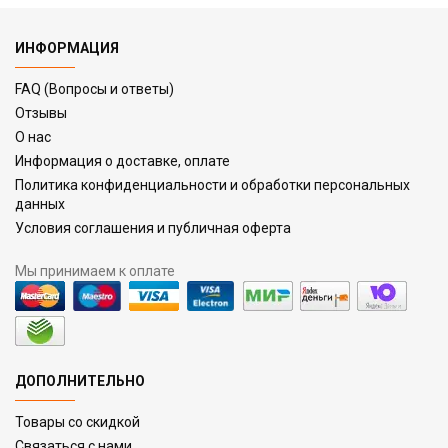
ИНФОРМАЦИЯ
FAQ (Вопросы и ответы)
Отзывы
О нас
Информация о доставке, оплате
Политика конфиденциальности и обработки персональных
данных
Условия соглашения и публичная оферта
Мы принимаем к оплате
ДОПОЛНИТЕЛЬНО
Товары со скидкой
Связаться с нами