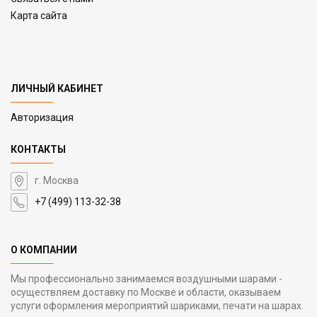
Карта сайта
ЛИЧНЫЙ КАБИНЕТ
Авторизация
КОНТАКТЫ
г. Москва
+7 (499) 113-32-38
О КОМПАНИИ
Мы профессионально занимаемся воздушными шарами -
осуществляем доставку по Москве и области, оказываем
услуги оформления мероприятий шариками, печати на шарах.