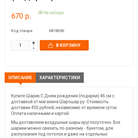
На складе
670 р.
Код товара:
6818696
В КОРЗИНУ
ОПИСАНИЕ
ХАРАКТЕРИСТИКИ
Купите Шарик С Днем рождения (подарки) 46 см с
доставкой от магазина Шарошар.ру. Стоимость
доставки 450 рублей, независимо от времени суток.
Оплата наличными и картой.
Мы доставляем воздушные шары круглосуточно. Все
шарики можно связать по-разному - букетом, для
распускания под потолок и даже на отдельных