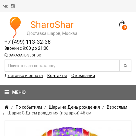
SharoShar
0
Доставка шаров, Москва
+7 (499) 113-32-38
Звонки с 9:00 до 21:00
ЗАКАЗАТЬ ЗВОНОК
Доставка и оплата
Контакты
О компании
МЕНЮ
По событиям
Шары на День рождения
Взрослым
Шарик С Днем рождения (подарки) 46 см