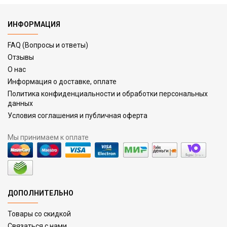
ИНФОРМАЦИЯ
FAQ (Вопросы и ответы)
Отзывы
О нас
Информация о доставке, оплате
Политика конфиденциальности и обработки персональных
данных
Условия соглашения и публичная оферта
Мы принимаем к оплате
ДОПОЛНИТЕЛЬНО
Товары со скидкой
Связаться с нами