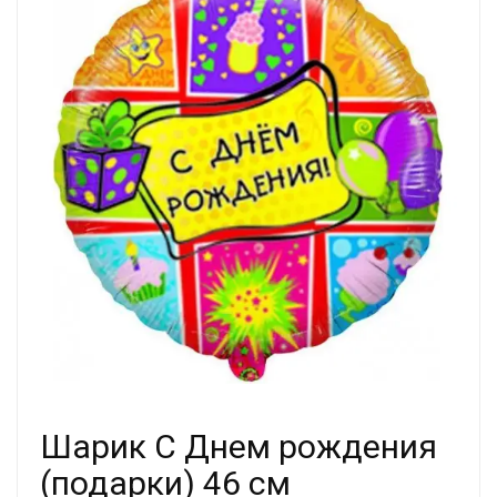
Шарик С Днем рождения
(подарки) 46 см