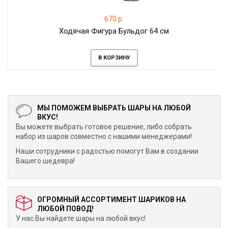
670 р.
Ходячая Фигура Бульдог 64 см
В КОРЗИНУ
МЫ ПОМОЖЕМ ВЫБРАТЬ ШАРЫ НА ЛЮБОЙ
ВКУС!
Вы можете выбрать готовое решение, либо собрать
набор из шаров совместно с нашими менеджерами!
Наши сотрудники с радостью помогут Вам в создании
Вашего шедевра!
ОГРОМНЫЙ АССОРТИМЕНТ ШАРИКОВ НА
ЛЮБОЙ ПОВОД!
У нас Вы найдете шары на любой вкус!