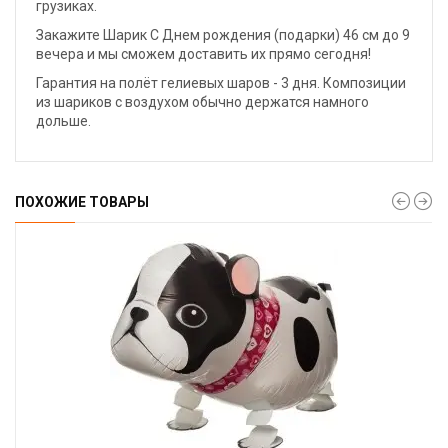
грузиках.
Закажите Шарик С Днем рождения (подарки) 46 см до 9
вечера и мы сможем доставить их прямо сегодня!
Гарантия на полёт гелиевых шаров - 3 дня. Композиции
из шариков с воздухом обычно держатся намного
дольше.
ПОХОЖИЕ ТОВАРЫ