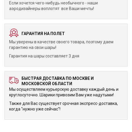
Если хочется чего-нибудь необычного - наши
аэродизайнеры воплотят все Ваши мечты!
ГАРАНТИЯ НА ПОЛЕТ
Мы уверены в качестве своего товара, поэтому даем
гарантию на свои шары!
Гарантия на шары составляет 3 дня
БЫСТРАЯ ДОСТАВКА ПО МОСКВЕ И
МОСКОВСКОЙ ОБЛАСТИ
Мы осуществляем курьерскую доставку каждый день и
круглосуточно. Шарики привозим Вам уже надутыми!
Также для Вас существует срочная экспресс-доставка,
когда "нужно уже сейчас"!