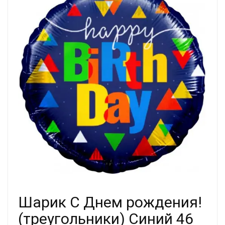
Шарик С Днем рождения!
(треугольники) Синий 46