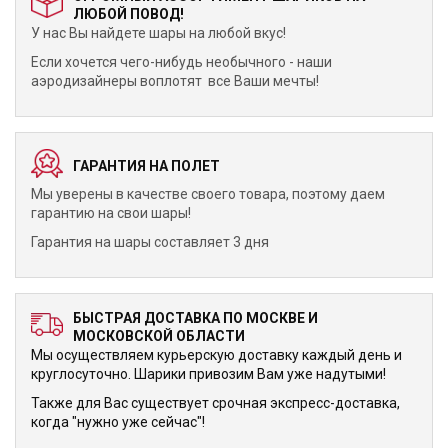
ЛЮБОЙ ПОВОД!
У нас Вы найдете шары на любой вкус!
Если хочется чего-нибудь необычного - наши
аэродизайнеры воплотят все Ваши мечты!
ГАРАНТИЯ НА ПОЛЕТ
Мы уверены в качестве своего товара, поэтому даем
гарантию на свои шары!
Гарантия на шары составляет 3 дня
БЫСТРАЯ ДОСТАВКА ПО МОСКВЕ И
МОСКОВСКОЙ ОБЛАСТИ
Мы осуществляем курьерскую доставку каждый день и
круглосуточно. Шарики привозим Вам уже надутыми!
Также для Вас существует срочная экспресс-доставка,
когда "нужно уже сейчас"!