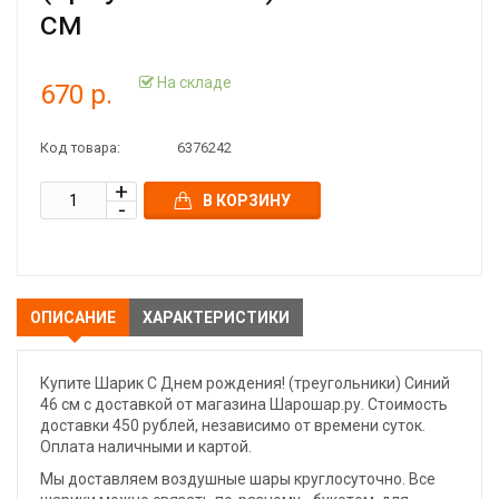
см
На складе
670 р.
Код товара:
6376242
В КОРЗИНУ
ОПИСАНИЕ
ХАРАКТЕРИСТИКИ
Купите Шарик С Днем рождения! (треугольники) Синий
46 см с доставкой от магазина Шарошар.ру. Стоимость
доставки 450 рублей, независимо от времени суток.
Оплата наличными и картой.
Мы доставляем воздушные шары круглосуточно. Все