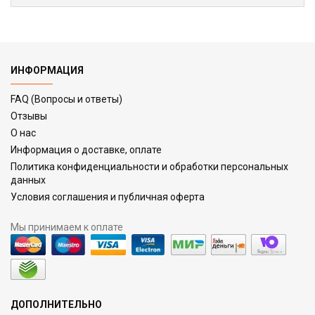
ИНФОРМАЦИЯ
FAQ (Вопросы и ответы)
Отзывы
О нас
Информация о доставке, оплате
Политика конфиденциальности и обработки персональных
данных
Условия соглашения и публичная оферта
Мы принимаем к оплате
ДОПОЛНИТЕЛЬНО