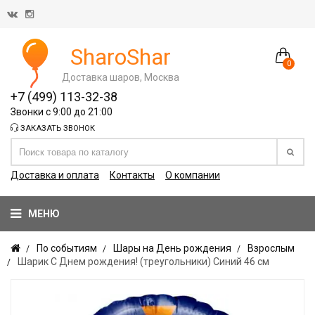
SharoShar
0
Доставка шаров, Москва
+7 (499) 113-32-38
Звонки с 9:00 до 21:00
ЗАКАЗАТЬ ЗВОНОК
Доставка и оплата
Контакты
О компании
МЕНЮ
По событиям
Шары на День рождения
Взрослым
Шарик С Днем рождения! (треугольники) Синий 46 см