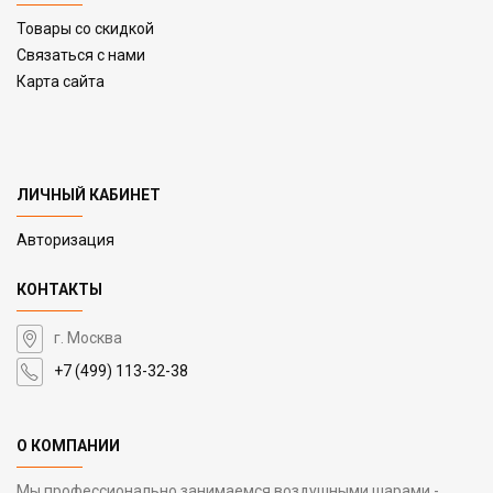
Товары со скидкой
Связаться с нами
Карта сайта
ЛИЧНЫЙ КАБИНЕТ
Авторизация
КОНТАКТЫ
г. Москва
+7 (499) 113-32-38
О КОМПАНИИ
Мы профессионально занимаемся воздушными шарами -