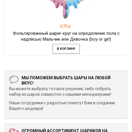
670 р.
Фольгированный шариr-круг на определение пола с
надписью Мальчик или Девочка (boy or girl)
В КОРЗИНУ
МЫ ПОМОЖЕМ ВЫБРАТЬ ШАРЫ НА ЛЮБОЙ
ВКУС!
Вы можете выбрать готовое решение, либо собрать
набор из шаров совместно с нашими менеджерами!
Наши сотрудники с радостью помогут Вам в создании
Вашего шедевра!
ОГРОМНЫЙ АССОРТИМЕНТ ШАРИКОВ НА