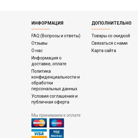
ИНФОРМАЦИЯ
ДОПОЛНИТЕЛЬНО
FAQ (Вопросы и ответы)
Товары со скидкой
Отзывы
Связаться с нами
О нас
Карта сайта
Информация о
доставке, оплате
Политика
конфиденциальности и
обработки
персональных данных
Условия соглашения и
публичная оферта
Мы принимаем к оплате