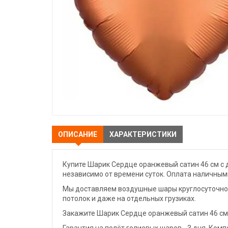
ОПИСАНИЕ
ХАРАКТЕРИСТИКИ
Купите Шарик Сердце оранжевый сатин 46 см с 
независимо от времени суток. Оплата наличными
Мы доставляем воздушные шары круглосуточно. 
потолок и даже на отдельных грузиках.
Закажите Шарик Сердце оранжевый сатин 46 см 