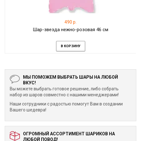
490 р.
Шар-звезда нежно-розовая 46 см
В КОРЗИНУ
МЫ ПОМОЖЕМ ВЫБРАТЬ ШАРЫ НА ЛЮБОЙ
ВКУС!
Вы можете выбрать готовое решение, либо собрать
набор из шаров совместно с нашими менеджерами!
Наши сотрудники с радостью помогут Вам в создании
Вашего шедевра!
ОГРОМНЫЙ АССОРТИМЕНТ ШАРИКОВ НА
ЛЮБОЙ ПОВОД!