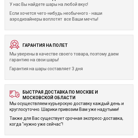
У нас Вы найдете шары на любой вкус!
Если хочется чего-нибудь необычного - наши
аэродизайнеры воплотят все Ваши мечты!
ГАРАНТИЯ НА ПОЛЕТ
Мы уверены в качестве своего товара, поэтому даем
гарантию на свои шары!
Гарантия на шары составляет 3 дня
БЫСТРАЯ ДОСТАВКА ПО МОСКВЕ И
МОСКОВСКОЙ ОБЛАСТИ
Мы осуществляем курьерскую доставку каждый день и
круглосуточно. Шарики привозим Вам уже надутыми!
Также для Вас существует срочная экспресс-доставка,
когда "нужно уже сейчас"!