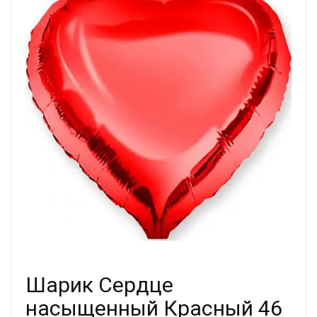
Шарик Сердце
насыщенный Красный 46