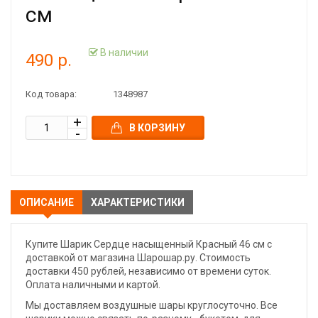
см
В наличии
490 р.
Код товара:
1348987
В КОРЗИНУ
ОПИСАНИЕ
ХАРАКТЕРИСТИКИ
Купите Шарик Сердце насыщенный Красный 46 см с
доставкой от магазина Шарошар.ру. Стоимость
доставки 450 рублей, независимо от времени суток.
Оплата наличными и картой.
Мы доставляем воздушные шары круглосуточно. Все