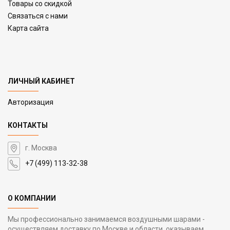
Товары со скидкой
Связаться с нами
Карта сайта
ЛИЧНЫЙ КАБИНЕТ
Авторизация
КОНТАКТЫ
г. Москва
+7 (499) 113-32-38
О КОМПАНИИ
Мы профессионально занимаемся воздушными шарами -
осуществляем доставку по Москве и области, оказываем