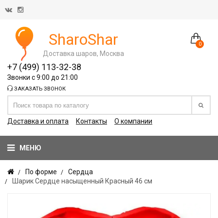
SharoShar
0
Доставка шаров, Москва
+7 (499) 113-32-38
Звонки с 9:00 до 21:00
ЗАКАЗАТЬ ЗВОНОК
Доставка и оплата
Контакты
О компании
МЕНЮ
По форме
Сердца
Шарик Сердце насыщенный Красный 46 см