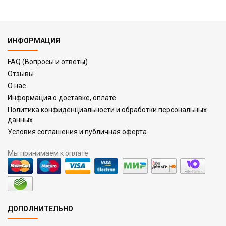
ИНФОРМАЦИЯ
FAQ (Вопросы и ответы)
Отзывы
О нас
Информация о доставке, оплате
Политика конфиденциальности и обработки персональных
данных
Условия соглашения и публичная оферта
Мы принимаем к оплате
ДОПОЛНИТЕЛЬНО