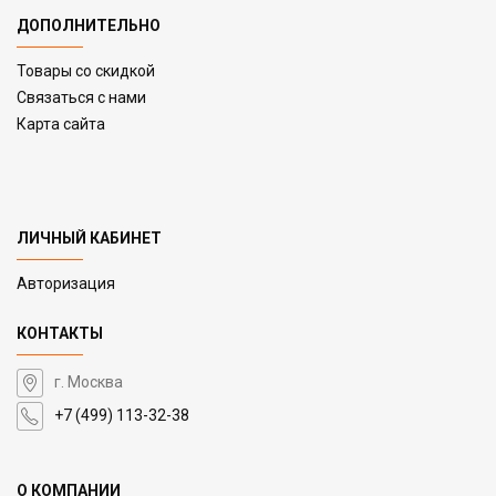
ДОПОЛНИТЕЛЬНО
Товары со скидкой
Связаться с нами
Карта сайта
ЛИЧНЫЙ КАБИНЕТ
Авторизация
КОНТАКТЫ
г. Москва
+7 (499) 113-32-38
О КОМПАНИИ