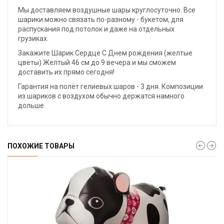
Мы доставляем воздушные шары круглосуточно. Все
шарики можно связать по-разному - букетом, для
распускания под потолок и даже на отдельных
грузиках.
Закажите Шарик Сердце С Днем рождения (желтые
цветы) Желтый 46 см до 9 вечера и мы сможем
доставить их прямо сегодня!
Гарантия на полёт гелиевых шаров - 3 дня. Композиции
из шариков с воздухом обычно держатся намного
дольше.
ПОХОЖИЕ ТОВАРЫ