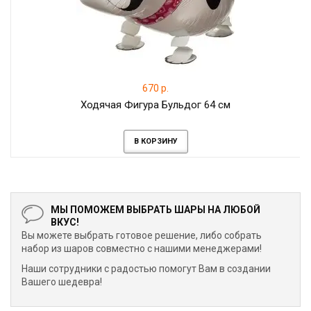
670 р.
Ходячая Фигура Бульдог 64 см
В КОРЗИНУ
МЫ ПОМОЖЕМ ВЫБРАТЬ ШАРЫ НА ЛЮБОЙ
ВКУС!
Вы можете выбрать готовое решение, либо собрать
набор из шаров совместно с нашими менеджерами!
Наши сотрудники с радостью помогут Вам в создании
Вашего шедевра!