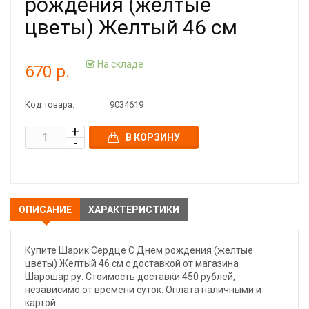
рождения (желтые
цветы) Желтый 46 см
На складе
670 р.
Код товара:
9034619
В КОРЗИНУ
ОПИСАНИЕ
ХАРАКТЕРИСТИКИ
Купите Шарик Сердце С Днем рождения (желтые
цветы) Желтый 46 см с доставкой от магазина
Шарошар.ру. Стоимость доставки 450 рублей,
независимо от времени суток. Оплата наличными и
картой.