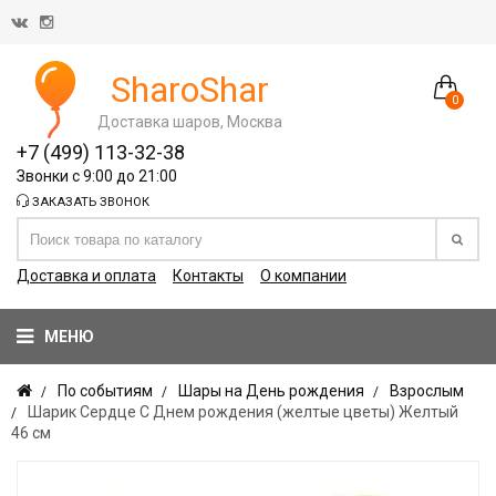
SharoShar
0
Доставка шаров, Москва
+7 (499) 113-32-38
Звонки с 9:00 до 21:00
ЗАКАЗАТЬ ЗВОНОК
Доставка и оплата
Контакты
О компании
МЕНЮ
По событиям
Шары на День рождения
Взрослым
Шарик Сердце С Днем рождения (желтые цветы) Желтый
46 см