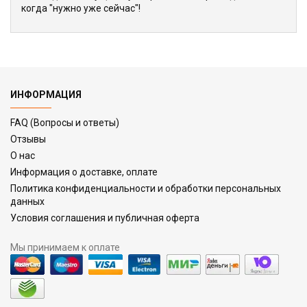
когда "нужно уже сейчас"!
ИНФОРМАЦИЯ
FAQ (Вопросы и ответы)
Отзывы
О нас
Информация о доставке, оплате
Политика конфиденциальности и обработки персональных
данных
Условия соглашения и публичная оферта
Мы принимаем к оплате