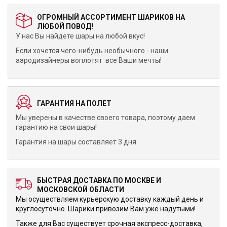
ОГРОМНЫЙ АССОРТИМЕНТ ШАРИКОВ НА
ЛЮБОЙ ПОВОД!
У нас Вы найдете шары на любой вкус!
Если хочется чего-нибудь необычного - наши
аэродизайнеры воплотят все Ваши мечты!
ГАРАНТИЯ НА ПОЛЕТ
Мы уверены в качестве своего товара, поэтому даем
гарантию на свои шары!
Гарантия на шары составляет 3 дня
БЫСТРАЯ ДОСТАВКА ПО МОСКВЕ И
МОСКОВСКОЙ ОБЛАСТИ
Мы осуществляем курьерскую доставку каждый день и
круглосуточно. Шарики привозим Вам уже надутыми!
Также для Вас существует срочная экспресс-доставка,