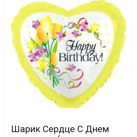
Шарик Сердце С Днем