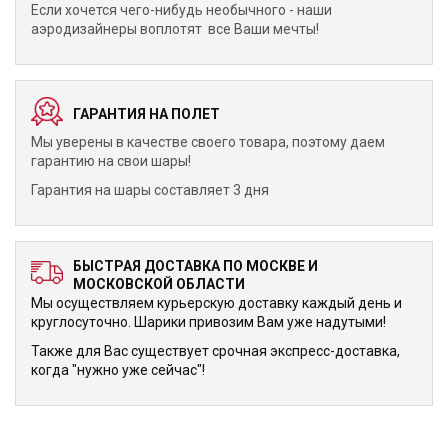
Если хочется чего-нибудь необычного - наши
аэродизайнеры воплотят все Ваши мечты!
ГАРАНТИЯ НА ПОЛЕТ
Мы уверены в качестве своего товара, поэтому даем
гарантию на свои шары!
Гарантия на шары составляет 3 дня
БЫСТРАЯ ДОСТАВКА ПО МОСКВЕ И
МОСКОВСКОЙ ОБЛАСТИ
Мы осуществляем курьерскую доставку каждый день и
круглосуточно. Шарики привозим Вам уже надутыми!
Также для Вас существует срочная экспресс-доставка,
когда "нужно уже сейчас"!