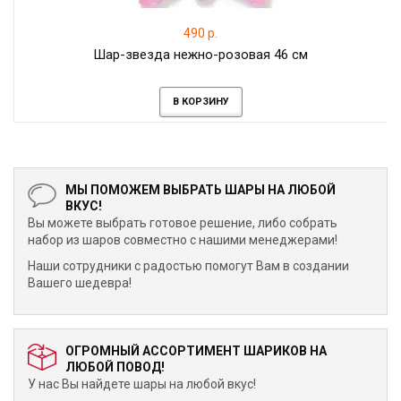
490 р.
Шар-звезда нежно-розовая 46 см
В КОРЗИНУ
МЫ ПОМОЖЕМ ВЫБРАТЬ ШАРЫ НА ЛЮБОЙ
ВКУС!
Вы можете выбрать готовое решение, либо собрать
набор из шаров совместно с нашими менеджерами!
Наши сотрудники с радостью помогут Вам в создании
Вашего шедевра!
ОГРОМНЫЙ АССОРТИМЕНТ ШАРИКОВ НА
ЛЮБОЙ ПОВОД!
У нас Вы найдете шары на любой вкус!