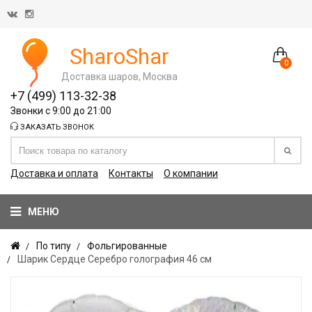
SharoShar
0
Доставка шаров, Москва
+7 (499) 113-32-38
Звонки с 9:00 до 21:00
ЗАКАЗАТЬ ЗВОНОК
Доставка и оплата
Контакты
О компании
МЕНЮ
По типу
Фольгированные
Шарик Сердце Серебро голография 46 см