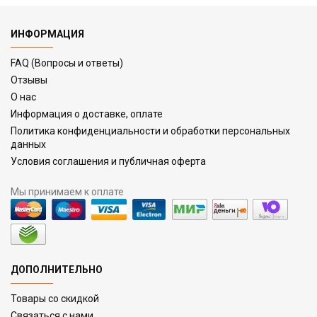
ИНФОРМАЦИЯ
FAQ (Вопросы и ответы)
Отзывы
О нас
Информация о доставке, оплате
Политика конфиденциальности и обработки персональных
данных
Условия соглашения и публичная оферта
Мы принимаем к оплате
ДОПОЛНИТЕЛЬНО
Товары со скидкой
Связаться с нами