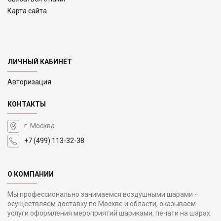
Карта сайта
ЛИЧНЫЙ КАБИНЕТ
Авторизация
КОНТАКТЫ
г. Москва
+7 (499) 113-32-38
О КОМПАНИИ
Мы профессионально занимаемся воздушными шарами -
осуществляем доставку по Москве и области, оказываем
услуги оформления мероприятий шариками, печати на шарах.