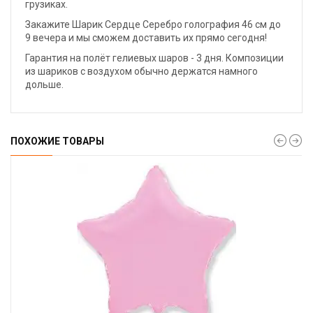
грузиках.
Закажите Шарик Сердце Серебро голография 46 см до
9 вечера и мы сможем доставить их прямо сегодня!
Гарантия на полёт гелиевых шаров - 3 дня. Композиции
из шариков с воздухом обычно держатся намного
дольше.
ПОХОЖИЕ ТОВАРЫ