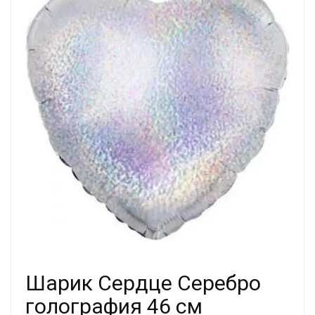
Шарик Сердце Серебро
голография 46 см