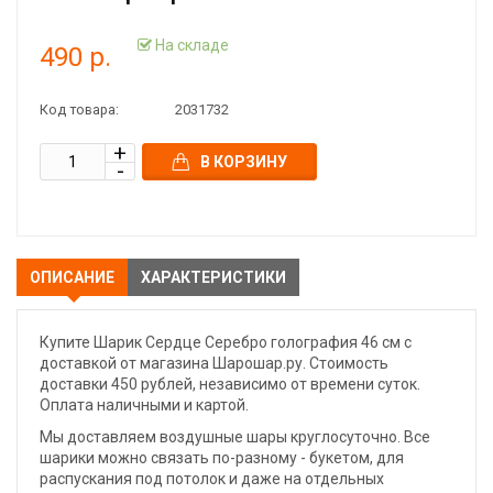
На складе
490 р.
Код товара:
2031732
В КОРЗИНУ
ОПИСАНИЕ
ХАРАКТЕРИСТИКИ
Купите Шарик Сердце Серебро голография 46 см с
доставкой от магазина Шарошар.ру. Стоимость
доставки 450 рублей, независимо от времени суток.
Оплата наличными и картой.
Мы доставляем воздушные шары круглосуточно. Все
шарики можно связать по-разному - букетом, для
распускания под потолок и даже на отдельных