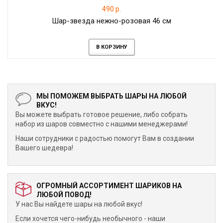
490 р.
Шар-звезда нежно-розовая 46 см
В КОРЗИНУ
МЫ ПОМОЖЕМ ВЫБРАТЬ ШАРЫ НА ЛЮБОЙ
ВКУС!
Вы можете выбрать готовое решение, либо собрать
набор из шаров совместно с нашими менеджерами!
Наши сотрудники с радостью помогут Вам в создании
Вашего шедевра!
ОГРОМНЫЙ АССОРТИМЕНТ ШАРИКОВ НА
ЛЮБОЙ ПОВОД!
У нас Вы найдете шары на любой вкус!
Если хочется чего-нибудь необычного - наши