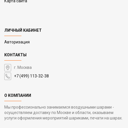
Карта сайта
ЛИЧНЫЙ КАБИНЕТ
Авторизация
КОНТАКТЫ
г. Москва
+7 (499) 113-32-38
О КОМПАНИИ
Мы профессионально занимаемся воздушными шарами -
осуществляем доставку по Москве и области, оказываем
услуги оформления мероприятий шариками, печати на шарах.