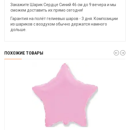
Закажите Шарик Сердце Синий 46 см до 9 вечера и мы
сможем доставить их прямо сегодня!
Гарантия на полёт гелиевых шаров - 3 дня. Композиции
из шариков с воздухом обычно держатся намного
дольше.
ПОХОЖИЕ ТОВАРЫ