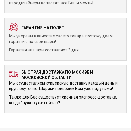
аэродизайнеры воплотят все Ваши мечты!
ГАРАНТИЯ НА ПОЛЕТ
Мы уверены в качестве своего товара, поэтому даем
гарантию на свои шары!
Гарантия на шары составляет 3 дня
БЫСТРАЯ ДОСТАВКА ПО МОСКВЕ И
МОСКОВСКОЙ ОБЛАСТИ
Мы осуществляем курьерскую доставку каждый день и
круглосуточно. Шарики привозим Вам уже надутыми!
Также для Вас существует срочная экспресс-доставка,
когда "нужно уже сейчас"!