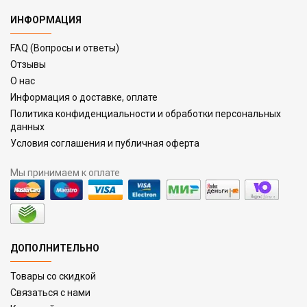
ИНФОРМАЦИЯ
FAQ (Вопросы и ответы)
Отзывы
О нас
Информация о доставке, оплате
Политика конфиденциальности и обработки персональных
данных
Условия соглашения и публичная оферта
Мы принимаем к оплате
ДОПОЛНИТЕЛЬНО
Товары со скидкой
Связаться с нами