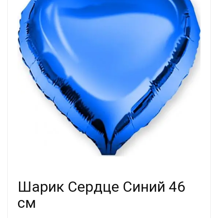
Шарик Сердце Синий 46
см