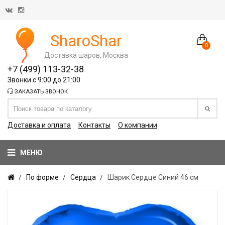
SharoShar
0
Доставка шаров, Москва
+7 (499) 113-32-38
Звонки с 9:00 до 21:00
ЗАКАЗАТЬ ЗВОНОК
Доставка и оплата
Контакты
О компании
МЕНЮ
По форме
Сердца
Шарик Сердце Синий 46 см