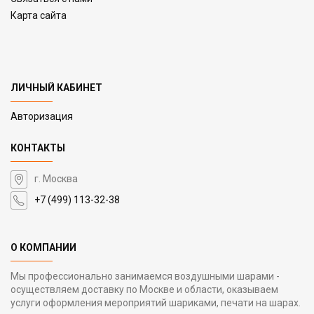
Карта сайта
ЛИЧНЫЙ КАБИНЕТ
Авторизация
КОНТАКТЫ
г. Москва
+7 (499) 113-32-38
О КОМПАНИИ
Мы профессионально занимаемся воздушными шарами -
осуществляем доставку по Москве и области, оказываем
услуги оформления мероприятий шариками, печати на шарах.