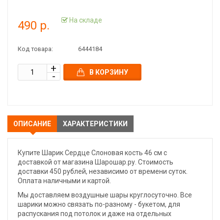
На складе
490 р.
Код товара:
6444184
В КОРЗИНУ
ОПИСАНИЕ
ХАРАКТЕРИСТИКИ
Купите Шарик Сердце Слоновая кость 46 см с
доставкой от магазина Шарошар.ру. Стоимость
доставки 450 рублей, независимо от времени суток.
Оплата наличными и картой.
Мы доставляем воздушные шары круглосуточно. Все
шарики можно связать по-разному - букетом, для
распускания под потолок и даже на отдельных