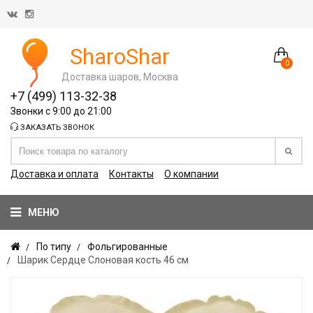
SharoShar
0
Доставка шаров, Москва
+7 (499) 113-32-38
Звонки с 9:00 до 21:00
ЗАКАЗАТЬ ЗВОНОК
Доставка и оплата
Контакты
О компании
МЕНЮ
По типу
Фольгированные
Шарик Сердце Слоновая кость 46 см