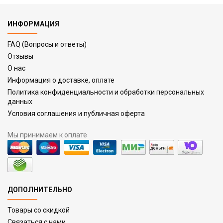
ИНФОРМАЦИЯ
FAQ (Вопросы и ответы)
Отзывы
О нас
Информация о доставке, оплате
Политика конфиденциальности и обработки персональных
данных
Условия соглашения и публичная оферта
Мы принимаем к оплате
ДОПОЛНИТЕЛЬНО
Товары со скидкой
Связаться с нами