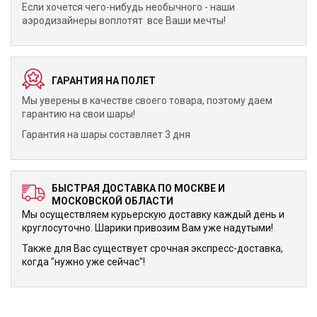
Если хочется чего-нибудь необычного - наши
аэродизайнеры воплотят все Ваши мечты!
ГАРАНТИЯ НА ПОЛЕТ
Мы уверены в качестве своего товара, поэтому даем
гарантию на свои шары!
Гарантия на шары составляет 3 дня
БЫСТРАЯ ДОСТАВКА ПО МОСКВЕ И
МОСКОВСКОЙ ОБЛАСТИ
Мы осуществляем курьерскую доставку каждый день и
круглосуточно. Шарики привозим Вам уже надутыми!
Также для Вас существует срочная экспресс-доставка,
когда "нужно уже сейчас"!