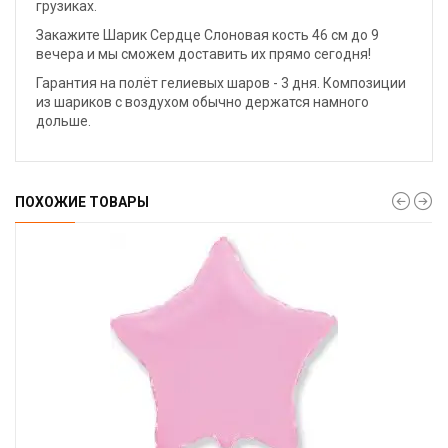
грузиках.
Закажите Шарик Сердце Слоновая кость 46 см до 9
вечера и мы сможем доставить их прямо сегодня!
Гарантия на полёт гелиевых шаров - 3 дня. Композиции
из шариков с воздухом обычно держатся намного
дольше.
ПОХОЖИЕ ТОВАРЫ