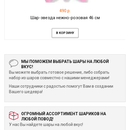
490 р.
Шар-звезда нежно-розовая 46 см
В КОРЗИНУ
МЫ ПОМОЖЕМ ВЫБРАТЬ ШАРЫ НА ЛЮБОЙ
ВКУС!
Вы можете выбрать готовое решение, либо собрать
набор из шаров совместно с нашими менеджерами!
Наши сотрудники с радостью помогут Вам в создании
Вашего шедевра!
ОГРОМНЫЙ АССОРТИМЕНТ ШАРИКОВ НА
ЛЮБОЙ ПОВОД!
У нас Вы найдете шары на любой вкус!