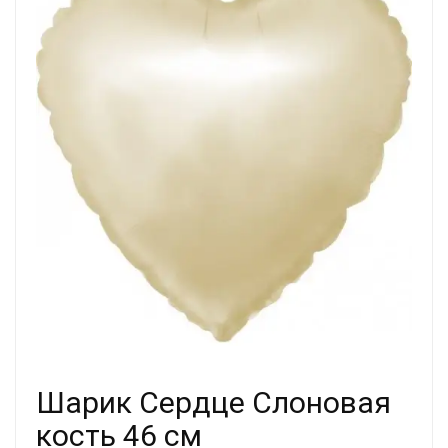
Шарик Сердце Слоновая
кость 46 см