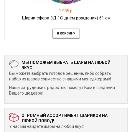
1 935 р.
Шарик сфера 3Д ( С днем рождения) 61 см
В КОРЗИНУ
МЫ ПОМОЖЕМ ВЫБРАТЬ ШАРЫ НА ЛЮБОЙ
ВКУС!
Вы можете выбрать готовое решение, либо собрать
набор из шаров совместно с нашими менеджерами!
Наши сотрудники с радостью помогут Вам в создании
Вашего шедевра!
ОГРОМНЫЙ АССОРТИМЕНТ ШАРИКОВ НА
ЛЮБОЙ ПОВОД!
У нас Вы найдете шары на любой вкус!