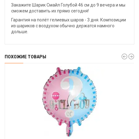
Закажите Шарик Смайл Голубой 46 см до 9 вечера и мы
сможем доставить их прямо сегодня!
Гарантия на полёт гелиевых шаров - 3 дня. Композиции
из шариков с воздухом обычно держатся намного
дольше.
ПОХОЖИЕ ТОВАРЫ