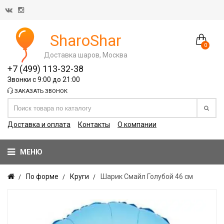
SharoShar
0
Доставка шаров, Москва
+7 (499) 113-32-38
Звонки с 9:00 до 21:00
ЗАКАЗАТЬ ЗВОНОК
Доставка и оплата
Контакты
О компании
МЕНЮ
По форме
Круги
Шарик Смайл Голубой 46 см