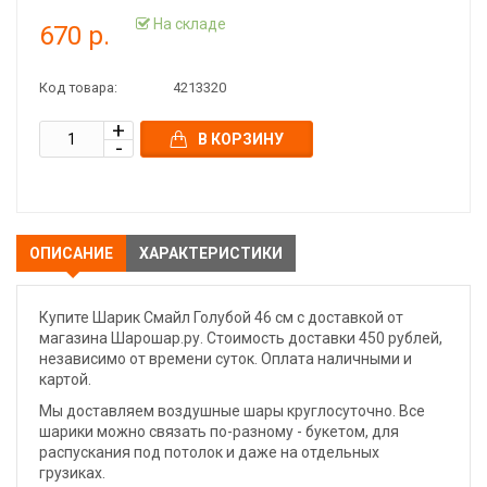
На складе
670 р.
Код товара:
4213320
В КОРЗИНУ
ОПИСАНИЕ
ХАРАКТЕРИСТИКИ
Купите Шарик Смайл Голубой 46 см с доставкой от
магазина Шарошар.ру. Стоимость доставки 450 рублей,
независимо от времени суток. Оплата наличными и
картой.
Мы доставляем воздушные шары круглосуточно. Все
шарики можно связать по-разному - букетом, для
распускания под потолок и даже на отдельных
грузиках.