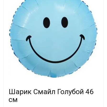
Шарик Смайл Голубой 46
см