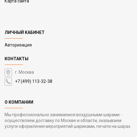
Карта сайта
ЛИЧНЫЙ КАБИНЕТ
Авторизация
КОНТАКТЫ
г. Москва
+7 (499) 113-32-38
О КОМПАНИИ
Мы профессионально занимаемся воздушными шарами -
осуществляем доставку по Москве и области, оказываем
услуги оформления мероприятий шариками, печати на шарах.