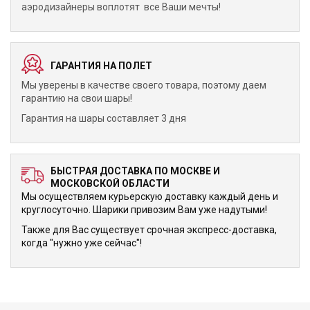
аэродизайнеры воплотят все Ваши мечты!
ГАРАНТИЯ НА ПОЛЕТ
Мы уверены в качестве своего товара, поэтому даем
гарантию на свои шары!
Гарантия на шары составляет 3 дня
БЫСТРАЯ ДОСТАВКА ПО МОСКВЕ И
МОСКОВСКОЙ ОБЛАСТИ
Мы осуществляем курьерскую доставку каждый день и
круглосуточно. Шарики привозим Вам уже надутыми!
Также для Вас существует срочная экспресс-доставка,
когда "нужно уже сейчас"!