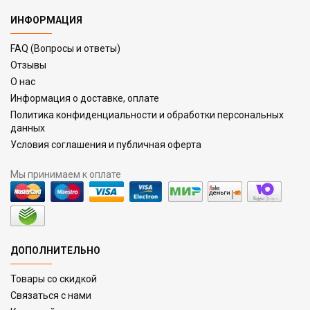
ИНФОРМАЦИЯ
FAQ (Вопросы и ответы)
Отзывы
О нас
Информация о доставке, оплате
Политика конфиденциальности и обработки персональных
данных
Условия соглашения и публичная оферта
Мы принимаем к оплате
ДОПОЛНИТЕЛЬНО
Товары со скидкой
Связаться с нами