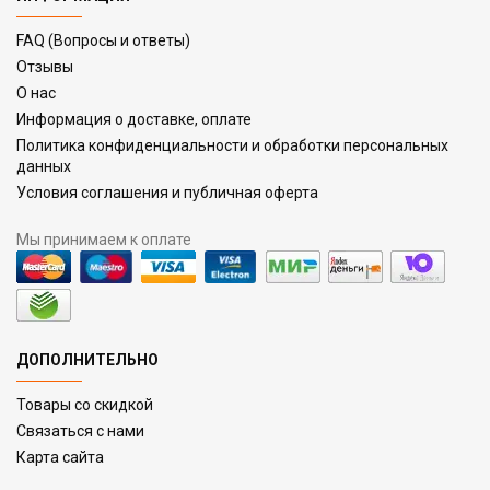
FAQ (Вопросы и ответы)
Отзывы
О нас
Информация о доставке, оплате
Политика конфиденциальности и обработки персональных
данных
Условия соглашения и публичная оферта
Мы принимаем к оплате
ДОПОЛНИТЕЛЬНО
Товары со скидкой
Связаться с нами
Карта сайта