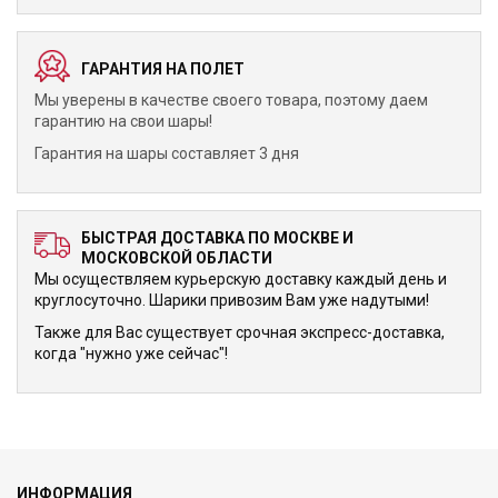
ГАРАНТИЯ НА ПОЛЕТ
Мы уверены в качестве своего товара, поэтому даем
гарантию на свои шары!
Гарантия на шары составляет 3 дня
БЫСТРАЯ ДОСТАВКА ПО МОСКВЕ И
МОСКОВСКОЙ ОБЛАСТИ
Мы осуществляем курьерскую доставку каждый день и
круглосуточно. Шарики привозим Вам уже надутыми!
Также для Вас существует срочная экспресс-доставка,
когда "нужно уже сейчас"!
ИНФОРМАЦИЯ