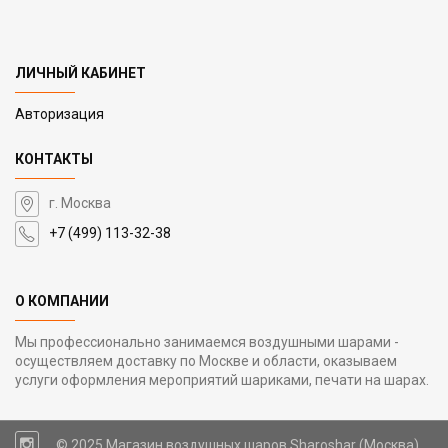
ЛИЧНЫЙ КАБИНЕТ
Авторизация
КОНТАКТЫ
г. Москва
+7 (499) 113-32-38
О КОМПАНИИ
Мы профессионально занимаемся воздушными шарами -
осуществляем доставку по Москве и области, оказываем
услуги оформления мероприятий шариками, печати на шарах.
© 2025 Магазин воздушных шаров Sharoshar (Москва)