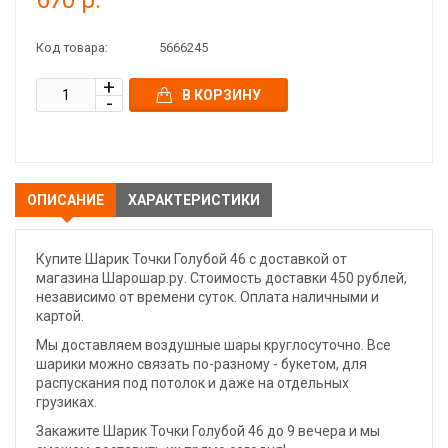
670 р.
Код товара:
5666245
В КОРЗИНУ
ОПИСАНИЕ
ХАРАКТЕРИСТИКИ
Купите Шарик Точки Голубой 46 с доставкой от
магазина Шарошар.ру. Стоимость доставки 450 рублей,
независимо от времени суток. Оплата наличными и
картой.
Мы доставляем воздушные шары круглосуточно. Все
шарики можно связать по-разному - букетом, для
распускания под потолок и даже на отдельных
грузиках.
Закажите Шарик Точки Голубой 46 до 9 вечера и мы