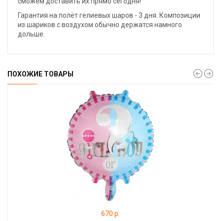
сможем доставить их прямо сегодня!
Гарантия на полёт гелиевых шаров - 3 дня. Композиции
из шариков с воздухом обычно держатся намного
дольше.
ПОХОЖИЕ ТОВАРЫ
670 р.