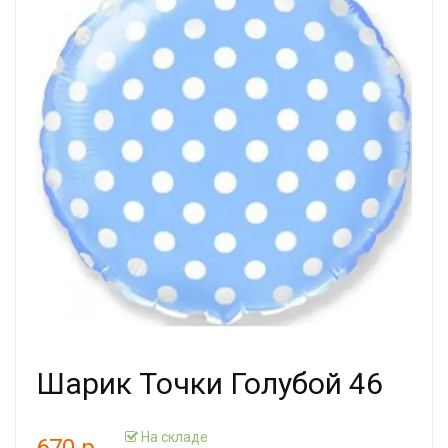
Шарик Точки Голубой 46
На складе