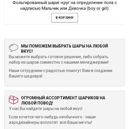
Фольгированный шариr-круг на определение пола с
надписью Мальчик или Девочка (boy or girl)
В КОРЗИНУ
МЫ ПОМОЖЕМ ВЫБРАТЬ ШАРЫ НА ЛЮБОЙ
ВКУС!
Вы можете выбрать готовое решение, либо собрать
набор из шаров совместно с нашими менеджерами!
Наши сотрудники с радостью помогут Вам в создании
Вашего шедевра!
ОГРОМНЫЙ АССОРТИМЕНТ ШАРИКОВ НА
ЛЮБОЙ ПОВОД!
У нас Вы найдете шары на любой вкус!
Если хочется чего-нибудь необычного - наши
аэродизайнеры воплотят все Ваши мечты!