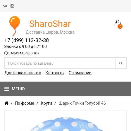
SharoShar
0
Доставка шаров, Москва
+7 (499) 113-32-38
Звонки с 9:00 до 21:00
ЗАКАЗАТЬ ЗВОНОК
Доставка и оплата
Контакты
О компании
МЕНЮ
По форме
Круги
Шарик Точки Голубой 46