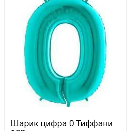
Шарик цифра 0 Тиффани