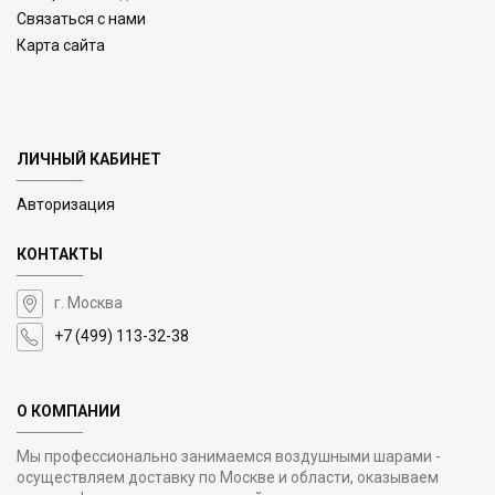
Связаться с нами
Карта сайта
ЛИЧНЫЙ КАБИНЕТ
Авторизация
КОНТАКТЫ
г. Москва
+7 (499) 113-32-38
О КОМПАНИИ
Мы профессионально занимаемся воздушными шарами -
осуществляем доставку по Москве и области, оказываем