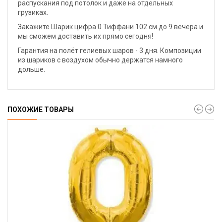
распускания под потолок и даже на отдельных
грузиках.
Закажите Шарик цифра 0 Тиффани 102 см до 9 вечера и
мы сможем доставить их прямо сегодня!
Гарантия на полёт гелиевых шаров - 3 дня. Композиции
из шариков с воздухом обычно держатся намного
дольше.
ПОХОЖИЕ ТОВАРЫ