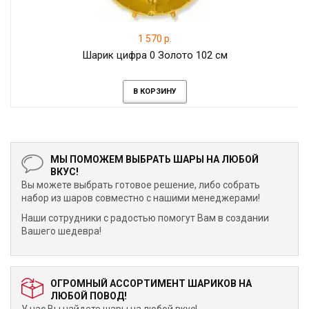
1 570 р.
Шарик цифра 0 Золото 102 см
В КОРЗИНУ
МЫ ПОМОЖЕМ ВЫБРАТЬ ШАРЫ НА ЛЮБОЙ
ВКУС!
Вы можете выбрать готовое решение, либо собрать
набор из шаров совместно с нашими менеджерами!
Наши сотрудники с радостью помогут Вам в создании
Вашего шедевра!
ОГРОМНЫЙ АССОРТИМЕНТ ШАРИКОВ НА
ЛЮБОЙ ПОВОД!