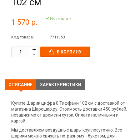
102 см
На складе
1 570 р.
Код товара:
7711353
В КОРЗИНУ
ОПИСАНИЕ
ХАРАКТЕРИСТИКИ
Купите Шарик цифра 0 Тиффани 102 см с доставкой от
магазина Шарошар.ру. Стоимость доставки 450 рублей,
независимо от времени суток. Оплата наличными и
картой.
Мы доставляем воздушные шары круглосуточно. Все
шарики можно связать по-разному - букетом, для