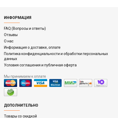
ИНФОРМАЦИЯ
FAQ (Вопросы и ответы)
Отзывы
О нас
Информация о доставке, оплате
Политика конфиденциальности и обработки персональных
данных
Условия соглашения и публичная оферта
Мы принимаем к оплате
ДОПОЛНИТЕЛЬНО
Товары со скидкой