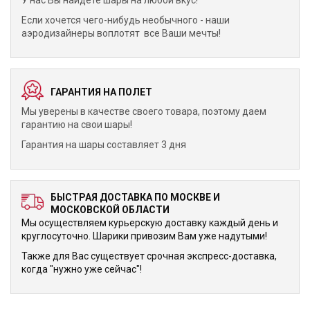
У нас Вы найдете шары на любой вкус!
Если хочется чего-нибудь необычного - наши
аэродизайнеры воплотят все Ваши мечты!
ГАРАНТИЯ НА ПОЛЕТ
Мы уверены в качестве своего товара, поэтому даем
гарантию на свои шары!
Гарантия на шары составляет 3 дня
БЫСТРАЯ ДОСТАВКА ПО МОСКВЕ И
МОСКОВСКОЙ ОБЛАСТИ
Мы осуществляем курьерскую доставку каждый день и
круглосуточно. Шарики привозим Вам уже надутыми!
Также для Вас существует срочная экспресс-доставка,
когда "нужно уже сейчас"!