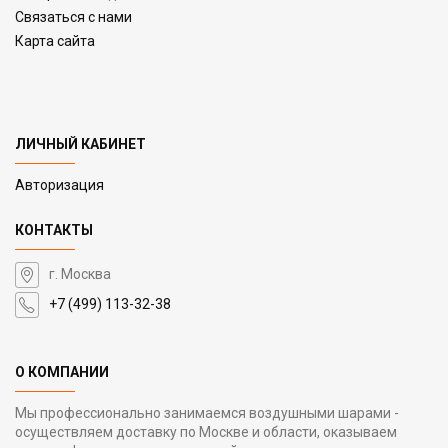
Связаться с нами
Карта сайта
ЛИЧНЫЙ КАБИНЕТ
Авторизация
КОНТАКТЫ
г. Москва
+7 (499) 113-32-38
О КОМПАНИИ
Мы профессионально занимаемся воздушными шарами -
осуществляем доставку по Москве и области, оказываем