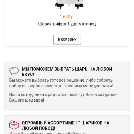
1 640 р.
Шарик цифра 1 далматинец
В КОРЗИНУ
МЫ ПОМОЖЕМ ВЫБРАТЬ ШАРЫ НА ЛЮБОЙ
ВКУС!
Вы можете выбрать готовое решение, либо собрать
набор из шаров совместно с нашими менеджерами!
Наши сотрудники с радостью помогут Вам в создании
Вашего шедевра!
ОГРОМНЫЙ АССОРТИМЕНТ ШАРИКОВ НА
ЛЮБОЙ ПОВОД!