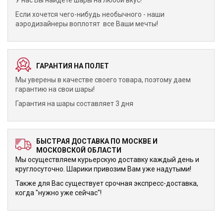
У нас Вы найдете шары на любой вкус!
Если хочется чего-нибудь необычного - наши
аэродизайнеры воплотят все Ваши мечты!
ГАРАНТИЯ НА ПОЛЕТ
Мы уверены в качестве своего товара, поэтому даем
гарантию на свои шары!
Гарантия на шары составляет 3 дня
БЫСТРАЯ ДОСТАВКА ПО МОСКВЕ И
МОСКОВСКОЙ ОБЛАСТИ
Мы осуществляем курьерскую доставку каждый день и
круглосуточно. Шарики привозим Вам уже надутыми!
Также для Вас существует срочная экспресс-доставка,
когда "нужно уже сейчас"!