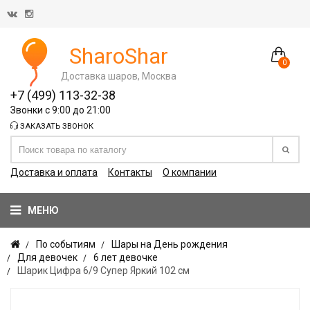
SharoShar
0
Доставка шаров, Москва
+7 (499) 113-32-38
Звонки с 9:00 до 21:00
ЗАКАЗАТЬ ЗВОНОК
Доставка и оплата
Контакты
О компании
МЕНЮ
По событиям
Шары на День рождения
Для девочек
6 лет девочке
Шарик Цифра 6/9 Супер Яркий 102 см