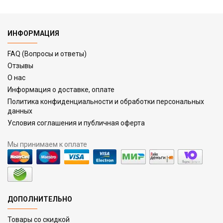
ИНФОРМАЦИЯ
FAQ (Вопросы и ответы)
Отзывы
О нас
Информация о доставке, оплате
Политика конфиденциальности и обработки персональных
данных
Условия соглашения и публичная оферта
Мы принимаем к оплате
ДОПОЛНИТЕЛЬНО
Товары со скидкой