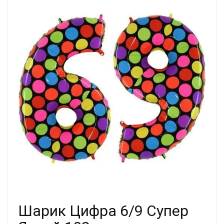
Шарик Цифра 6/9 Супер