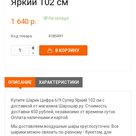
Яркий 102 см
На складе
1 640 р.
Код товара:
4185491
В КОРЗИНУ
ОПИСАНИЕ
ХАРАКТЕРИСТИКИ
Купите Шарик Цифра 6/9 Супер Яркий 102 см с
доставкой от магазина Шарошар.ру. Стоимость
доставки 450 рублей, независимо от времени суток.
Оплата наличными и картой.
Мы доставляем воздушные шары круглосуточно. Все
шарики можно связать по-разному - букетом, для