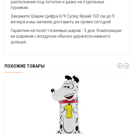
распускания под потолок и даже на отдельных
грузиках.
Закажите Шарик Цифра 6/9 Супер Яркий 102 см до 9
вечера и мы сможем доставить их прямо сегодня!
Гарантия на полёт гелиевых шаров - 3 дня. Композиции
из шариков с воздухом обычно держатся намного
дольше.
ПОХОЖИЕ ТОВАРЫ