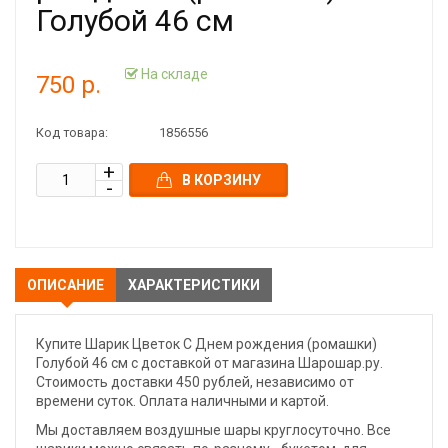
Голубой 46 см
На складе
750 р.
Код товара:
1856556
В КОРЗИНУ
ОПИСАНИЕ
ХАРАКТЕРИСТИКИ
Купите Шарик Цветок С Днем рождения (ромашки)
Голубой 46 см с доставкой от магазина Шарошар.ру.
Стоимость доставки 450 рублей, независимо от
времени суток. Оплата наличными и картой.
Мы доставляем воздушные шары круглосуточно. Все