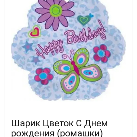
Шарик Цветок С Днем
рождения (ромашки)