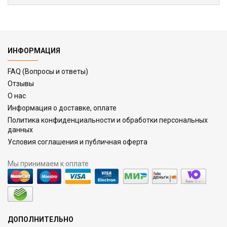
ИНФОРМАЦИЯ
FAQ (Вопросы и ответы)
Отзывы
О нас
Информация о доставке, оплате
Политика конфиденциальности и обработки персональных
данных
Условия соглашения и публичная оферта
Мы принимаем к оплате
ДОПОЛНИТЕЛЬНО