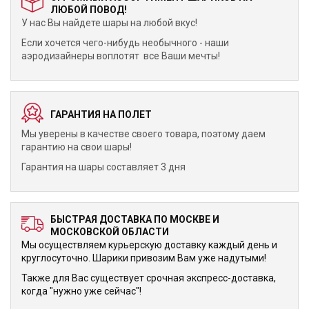
ЛЮБОЙ ПОВОД!
У нас Вы найдете шары на любой вкус!
Если хочется чего-нибудь необычного - наши
аэродизайнеры воплотят все Ваши мечты!
ГАРАНТИЯ НА ПОЛЕТ
Мы уверены в качестве своего товара, поэтому даем
гарантию на свои шары!
Гарантия на шары составляет 3 дня
БЫСТРАЯ ДОСТАВКА ПО МОСКВЕ И
МОСКОВСКОЙ ОБЛАСТИ
Мы осуществляем курьерскую доставку каждый день и
круглосуточно. Шарики привозим Вам уже надутыми!
Также для Вас существует срочная экспресс-доставка,
когда "нужно уже сейчас"!