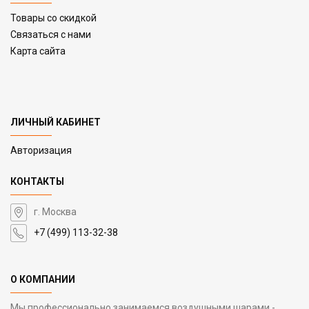
Товары со скидкой
Связаться с нами
Карта сайта
ЛИЧНЫЙ КАБИНЕТ
Авторизация
КОНТАКТЫ
г. Москва
+7 (499) 113-32-38
О КОМПАНИИ
Мы профессионально занимаемся воздушными шарами -