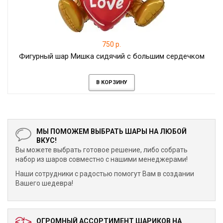
750 р.
Фигурный шар Мишка сидячий с большим сердечком
В КОРЗИНУ
МЫ ПОМОЖЕМ ВЫБРАТЬ ШАРЫ НА ЛЮБОЙ
ВКУС!
Вы можете выбрать готовое решение, либо собрать
набор из шаров совместно с нашими менеджерами!
Наши сотрудники с радостью помогут Вам в создании
Вашего шедевра!
ОГРОМНЫЙ АССОРТИМЕНТ ШАРИКОВ НА