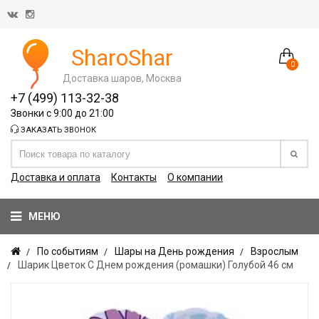
SharoShar
0
Доставка шаров, Москва
+7 (499) 113-32-38
Звонки с 9:00 до 21:00
ЗАКАЗАТЬ ЗВОНОК
Доставка и оплата
Контакты
О компании
МЕНЮ
По событиям
Шары на День рождения
Взрослым
Шарик Цветок С Днем рождения (ромашки) Голубой 46 см