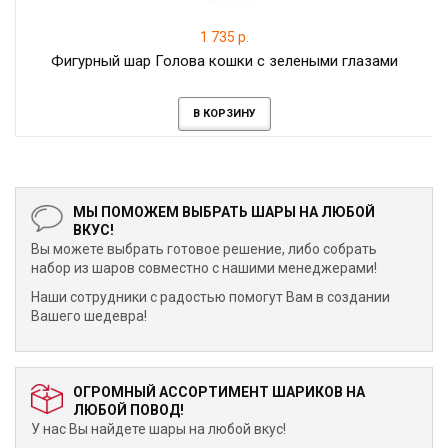
1 735 р.
Фигурный шар Голова кошки с зелеными глазами
В КОРЗИНУ
МЫ ПОМОЖЕМ ВЫБРАТЬ ШАРЫ НА ЛЮБОЙ
ВКУС!
Вы можете выбрать готовое решение, либо собрать
набор из шаров совместно с нашими менеджерами!
Наши сотрудники с радостью помогут Вам в создании
Вашего шедевра!
ОГРОМНЫЙ АССОРТИМЕНТ ШАРИКОВ НА
ЛЮБОЙ ПОВОД!
У нас Вы найдете шары на любой вкус!