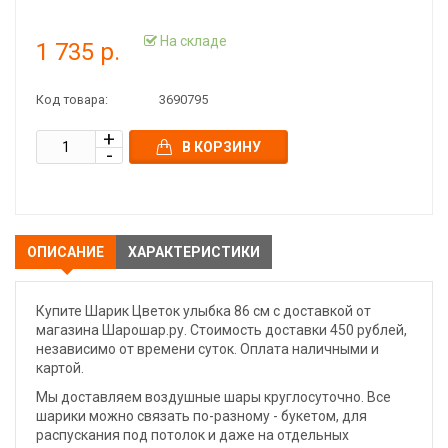
На складе
1 735 р.
Код товара:
3690795
В КОРЗИНУ
ОПИСАНИЕ
ХАРАКТЕРИСТИКИ
Купите Шарик Цветок улыбка 86 см с доставкой от
магазина Шарошар.ру. Стоимость доставки 450 рублей,
независимо от времени суток. Оплата наличными и
картой.
Мы доставляем воздушные шары круглосуточно. Все
шарики можно связать по-разному - букетом, для
распускания под потолок и даже на отдельных