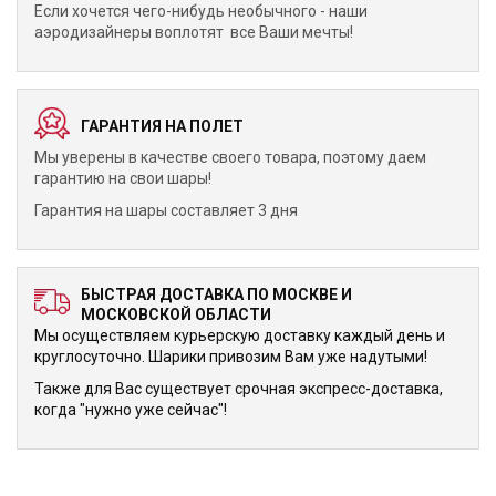
Если хочется чего-нибудь необычного - наши
аэродизайнеры воплотят все Ваши мечты!
ГАРАНТИЯ НА ПОЛЕТ
Мы уверены в качестве своего товара, поэтому даем
гарантию на свои шары!
Гарантия на шары составляет 3 дня
БЫСТРАЯ ДОСТАВКА ПО МОСКВЕ И
МОСКОВСКОЙ ОБЛАСТИ
Мы осуществляем курьерскую доставку каждый день и
круглосуточно. Шарики привозим Вам уже надутыми!
Также для Вас существует срочная экспресс-доставка,
когда "нужно уже сейчас"!