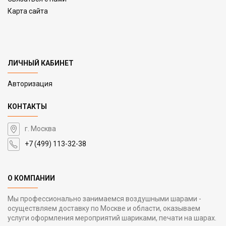
Карта сайта
ЛИЧНЫЙ КАБИНЕТ
Авторизация
КОНТАКТЫ
г. Москва
+7 (499) 113-32-38
О КОМПАНИИ
Мы профессионально занимаемся воздушными шарами -
осуществляем доставку по Москве и области, оказываем
услуги оформления мероприятий шариками, печати на шарах.