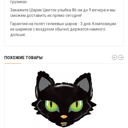
грузиках.
Закажите Шарик Цветок улыбка 86 см до 9 вечера и мы
сможем доставить их прямо сегодня!
Гарантия на полёт гелиевых шаров - 3 дня. Композиции
из шариков с воздухом обычно держатся намного
дольше.
ПОХОЖИЕ ТОВАРЫ