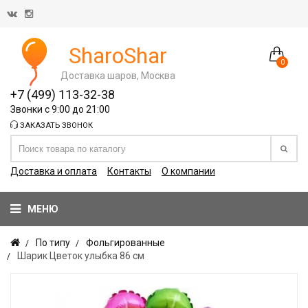
SharoShar
0
Доставка шаров, Москва
+7 (499) 113-32-38
Звонки с 9:00 до 21:00
ЗАКАЗАТЬ ЗВОНОК
Доставка и оплата
Контакты
О компании
МЕНЮ
По типу
Фольгированные
Шарик Цветок улыбка 86 см