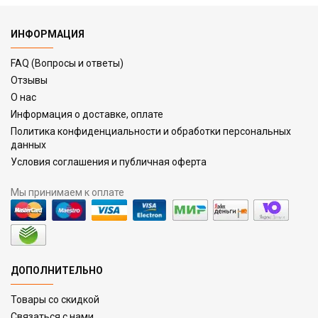
ИНФОРМАЦИЯ
FAQ (Вопросы и ответы)
Отзывы
О нас
Информация о доставке, оплате
Политика конфиденциальности и обработки персональных
данных
Условия соглашения и публичная оферта
Мы принимаем к оплате
ДОПОЛНИТЕЛЬНО
Товары со скидкой
Связаться с нами