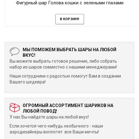
Фигурный шар Голова кошки с зелеными глазами
В КОРЗИНУ
МЫ ПОМОЖЕМ ВЫБРАТЬ ШАРЫ НА ЛЮБОЙ
ВКУС!
Вы можете выбрать готовое решение, либо собрать
набор из шаров совместно с нашими менеджерами!
Наши сотрудники с радостью помогут Вам в создании
Вашего шедевра!
ОГРОМНЫЙ АССОРТИМЕНТ ШАРИКОВ НА
ЛЮБОЙ ПОВОД!
У нас Вы найдете шары на любой вкус!
Если хочется чего-нибудь необычного - наши
аэродизайнеры воплотят все Ваши мечты!