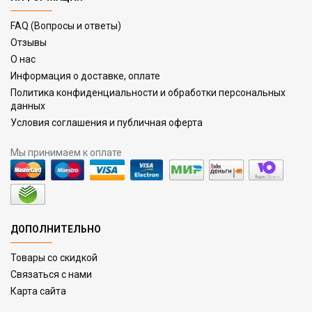
FAQ (Вопросы и ответы)
Отзывы
О нас
Информация о доставке, оплате
Политика конфиденциальности и обработки персональных
данных
Условия соглашения и публичная оферта
Мы принимаем к оплате
ДОПОЛНИТЕЛЬНО
Товары со скидкой
Связаться с нами
Карта сайта