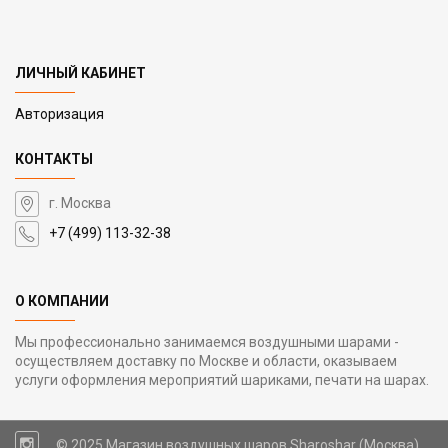
ЛИЧНЫЙ КАБИНЕТ
Авторизация
КОНТАКТЫ
г. Москва
+7 (499) 113-32-38
О КОМПАНИИ
Мы профессионально занимаемся воздушными шарами -
осуществляем доставку по Москве и области, оказываем
услуги оформления мероприятий шариками, печати на шарах.
© 2025 Магазин воздушных шаров Sharoshar (Москва)