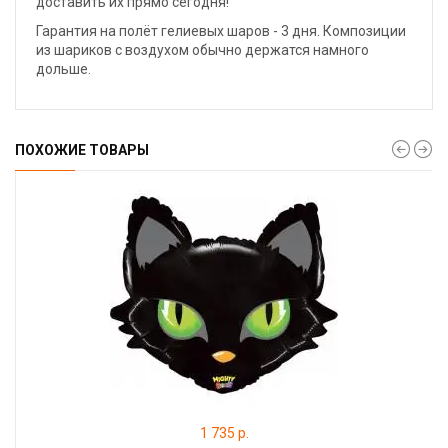
доставить их прямо сегодня!
Гарантия на полёт гелиевых шаров - 3 дня. Композиции
из шариков с воздухом обычно держатся намного
дольше.
ПОХОЖИЕ ТОВАРЫ
1 735 р.