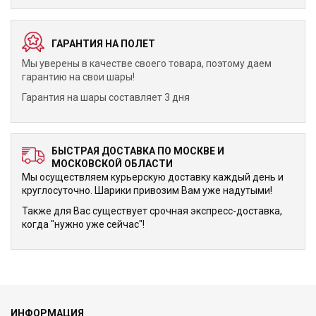
ГАРАНТИЯ НА ПОЛЕТ
Мы уверены в качестве своего товара, поэтому даем
гарантию на свои шары!
Гарантия на шары составляет 3 дня
БЫСТРАЯ ДОСТАВКА ПО МОСКВЕ И
МОСКОВСКОЙ ОБЛАСТИ
Мы осуществляем курьерскую доставку каждый день и
круглосуточно. Шарики привозим Вам уже надутыми!
Также для Вас существует срочная экспресс-доставка,
когда "нужно уже сейчас"!
ИНФОРМАЦИЯ