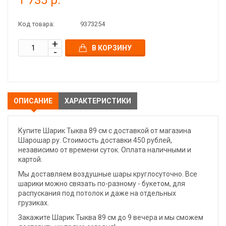
1 735 р.
Код товара:
9373254
В КОРЗИНУ
ОПИСАНИЕ
ХАРАКТЕРИСТИКИ
Купите Шарик Тыква 89 см с доставкой от магазина
Шарошар.ру. Стоимость доставки 450 рублей,
независимо от времени суток. Оплата наличными и
картой.
Мы доставляем воздушные шары круглосуточно. Все
шарики можно связать по-разному - букетом, для
распускания под потолок и даже на отдельных
грузиках.
Закажите Шарик Тыква 89 см до 9 вечера и мы сможем