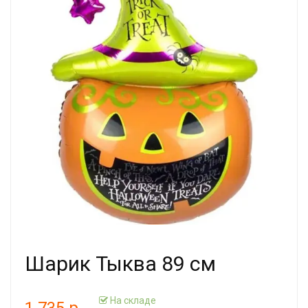
Шарик Тыква 89 см
На складе