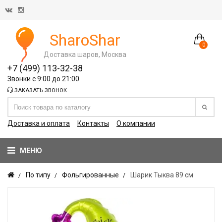
SharoShar
0
Доставка шаров, Москва
+7 (499) 113-32-38
Звонки с 9:00 до 21:00
ЗАКАЗАТЬ ЗВОНОК
Доставка и оплата
Контакты
О компании
МЕНЮ
По типу
Фольгированные
Шарик Тыква 89 см