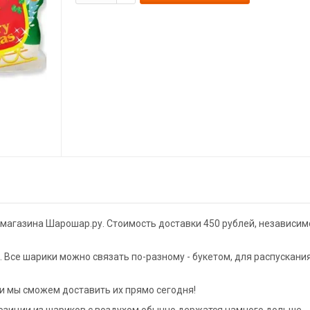
 магазина Шарошар.ру. Стоимость доставки 450 рублей, независим
Все шарики можно связать по-разному - букетом, для распускани
 и мы сможем доставить их прямо сегодня!