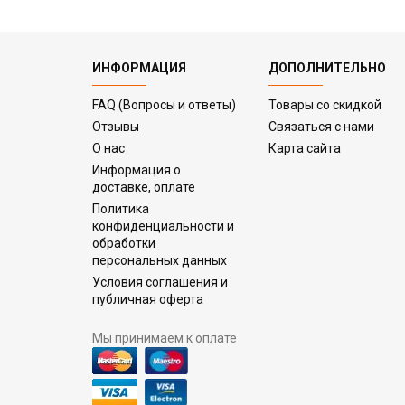
ИНФОРМАЦИЯ
ДОПОЛНИТЕЛЬНО
FAQ (Вопросы и ответы)
Товары со скидкой
Отзывы
Связаться с нами
О нас
Карта сайта
Информация о
доставке, оплате
Политика
конфиденциальности и
обработки
персональных данных
Условия соглашения и
публичная оферта
Мы принимаем к оплате