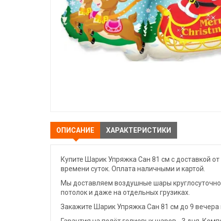
ОПИСАНИЕ
ХАРАКТЕРИСТИКИ
Купите Шарик Упряжка Сан 81 см с доставкой от
времени суток. Оплата наличными и картой.
Мы доставляем воздушные шары круглосуточно. 
потолок и даже на отдельных грузиках.
Закажите Шарик Упряжка Сан 81 см до 9 вечера