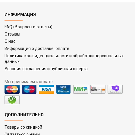
ИНФОРМАЦИЯ
FAQ (Вопросы и ответы)
Отзывы
О нас
Информация о доставке, оплате
Политика конфиденциальности и обработки персональных
данных
Условия соглашения и публичная оферта
Мы принимаем к оплате
ДОПОЛНИТЕЛЬНО
Товары со скидкой
Связаться с нами