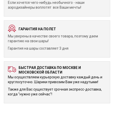
Если хочется чего-нибудь необычного - наши
аэродизайнеры воплотят все Ваши мечты!
ГАРАНТИЯ НА ПОЛЕТ
Мы уверены в качестве своего товара, поэтому даем
гарантию на свои шары!
Гарантия на шары составляет 3 дня
БЫСТРАЯ ДОСТАВКА ПО МОСКВЕ И
МОСКОВСКОЙ ОБЛАСТИ
Мы осуществляем курьерскую доставку каждый день и
круглосуточно. Шарики привозим Вам уже надутыми!
Также для Вас существует срочная экспресс-доставка,
когда "нужно уже сейчас"!