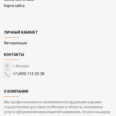
Карта сайта
ЛИЧНЫЙ КАБИНЕТ
Авторизация
КОНТАКТЫ
г. Москва
+7 (499) 113-32-38
О КОМПАНИИ
Мы профессионально занимаемся воздушными шарами -
осуществляем доставку по Москве и области, оказываем
услуги оформления мероприятий шариками, печати на шарах.