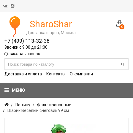
SharoShar
0
Доставка шаров, Москва
+7 (499) 113-32-38
Звонки с 9:00 до 21:00
ЗАКАЗАТЬ ЗВОНОК
Доставка и оплата
Контакты
О компании
МЕНЮ
По типу
Фольгированные
Шарик Веселый снеговик 99 см