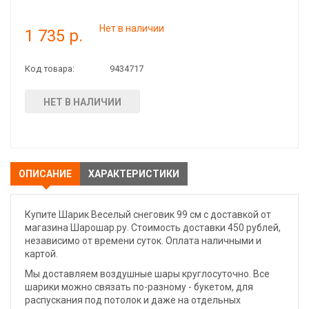
Нет в наличии
1 735 р.
Код товара:
9434717
НЕТ В НАЛИЧИИ
ОПИСАНИЕ
ХАРАКТЕРИСТИКИ
Купите Шарик Веселый снеговик 99 см с доставкой от
магазина Шарошар.ру. Стоимость доставки 450 рублей,
независимо от времени суток. Оплата наличными и
картой.
Мы доставляем воздушные шары круглосуточно. Все
шарики можно связать по-разному - букетом, для
распускания под потолок и даже на отдельных