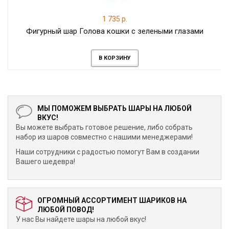
1 735 р.
Фигурный шар Голова кошки с зелеными глазами
В КОРЗИНУ
МЫ ПОМОЖЕМ ВЫБРАТЬ ШАРЫ НА ЛЮБОЙ
ВКУС!
Вы можете выбрать готовое решение, либо собрать
набор из шаров совместно с нашими менеджерами!
Наши сотрудники с радостью помогут Вам в создании
Вашего шедевра!
ОГРОМНЫЙ АССОРТИМЕНТ ШАРИКОВ НА
ЛЮБОЙ ПОВОД!
У нас Вы найдете шары на любой вкус!