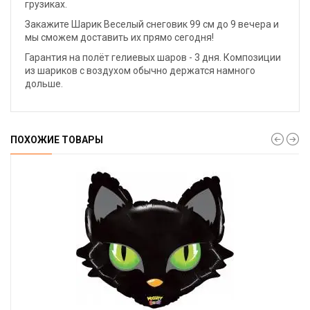
грузиках.
Закажите Шарик Веселый снеговик 99 см до 9 вечера и
мы сможем доставить их прямо сегодня!
Гарантия на полёт гелиевых шаров - 3 дня. Композиции
из шариков с воздухом обычно держатся намного
дольше.
ПОХОЖИЕ ТОВАРЫ