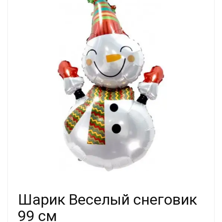
Шарик Веселый снеговик
99 см