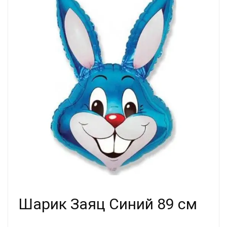
Шарик Заяц Синий 89 см