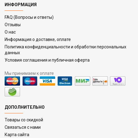
ИНФОРМАЦИЯ
FAQ (Вопросы и ответы)
Отзывы
О нас
Информация о доставке, оплате
Политика конфиденциальности и обработки персональных
данных
Условия соглашения и публичная оферта
Мы принимаем к оплате
ДОПОЛНИТЕЛЬНО
Товары со скидкой
Связаться с нами
Карта сайта