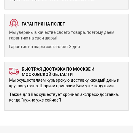
ГАРАНТИЯ НА ПОЛЕТ
Мы уверены в качестве своего товара, поэтому даем
гарантию на свои шары!
Гарантия на шары составляет 3 дня
БЫСТРАЯ ДОСТАВКА ПО МОСКВЕ И
МОСКОВСКОЙ ОБЛАСТИ
Мы осуществляем курьерскую доставку каждый день и
круглосуточно. Шарики привозим Вам уже надутыми!
Также для Вас существует срочная экспресс-доставка,
когда "нужно уже сейчас"!