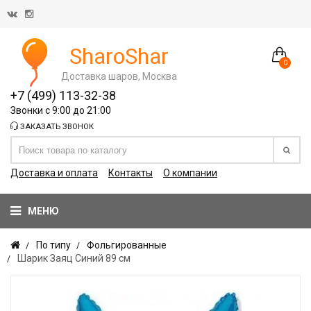
SharoShar
0
Доставка шаров, Москва
+7 (499) 113-32-38
Звонки с 9:00 до 21:00
ЗАКАЗАТЬ ЗВОНОК
Доставка и оплата
Контакты
О компании
МЕНЮ
По типу
Фольгированные
Шарик Заяц Синий 89 см