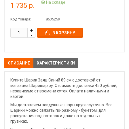
На складе
1 735 р.
Код товара:
8635259
В КОРЗИНУ
ОПИСАНИЕ
ХАРАКТЕРИСТИКИ
Купите Шарик Заяц Синий 89 см с доставкой от
магазина Шарошар.ру. Стоимость доставки 450 рублей,
независимо от времени суток. Оплата наличными и
картой.
Мы доставляем воздушные шары круглосуточно. Все
шарики можно связать по-разному - букетом, для
распускания под потолок и даже на отдельных
грузиках.