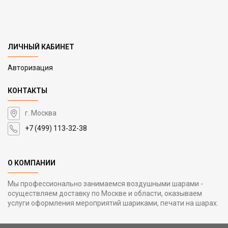
ЛИЧНЫЙ КАБИНЕТ
Авторизация
КОНТАКТЫ
г. Москва
+7 (499) 113-32-38
О КОМПАНИИ
Мы профессионально занимаемся воздушными шарами -
осуществляем доставку по Москве и области, оказываем
услуги оформления мероприятий шариками, печати на шарах.