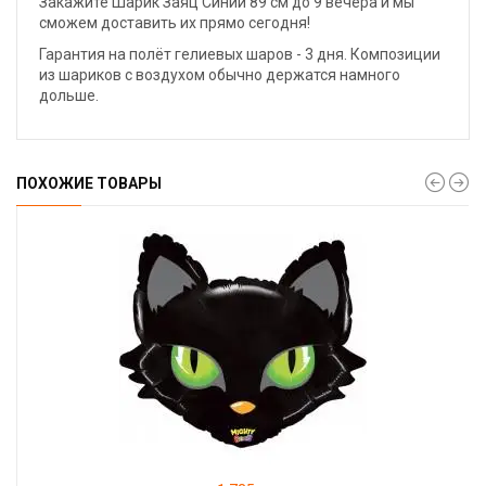
Закажите Шарик Заяц Синий 89 см до 9 вечера и мы
сможем доставить их прямо сегодня!
Гарантия на полёт гелиевых шаров - 3 дня. Композиции
из шариков с воздухом обычно держатся намного
дольше.
ПОХОЖИЕ ТОВАРЫ