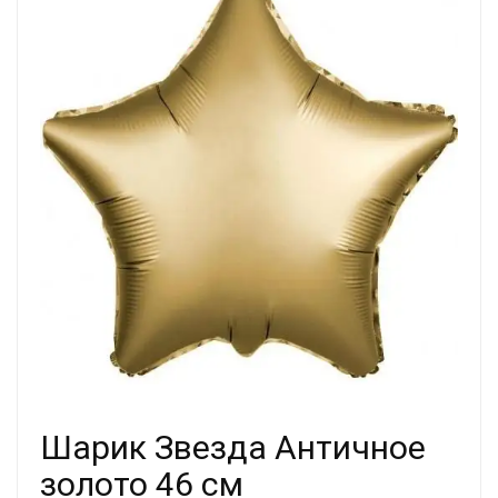
Шарик Звезда Античное
золото 46 см