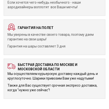
Если хочется чего-нибудь необычного - наши
аэродизайнеры воплотят все Ваши мечты!
ГАРАНТИЯ НА ПОЛЕТ
Мы уверены в качестве своего товара, поэтому даем
гарантию на свои шары!
Гарантия на шары составляет 3 дня
БЫСТРАЯ ДОСТАВКА ПО МОСКВЕ И
МОСКОВСКОЙ ОБЛАСТИ
Мы осуществляем курьерскую доставку каждый день и
круглосуточно. Шарики привозим Вам уже надутыми!
Также для Вас существует срочная экспресс-доставка,
когда "нужно уже сейчас"!