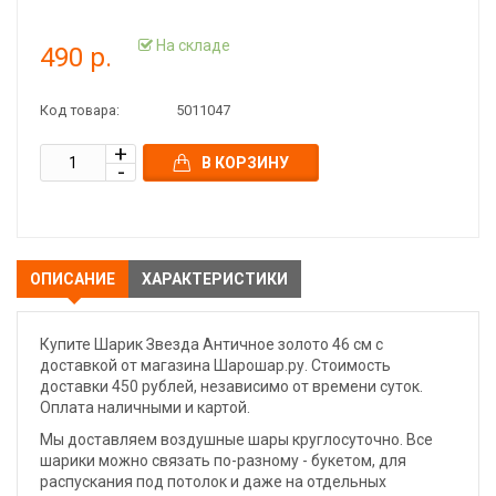
На складе
490 р.
Код товара:
5011047
В КОРЗИНУ
ОПИСАНИЕ
ХАРАКТЕРИСТИКИ
Купите Шарик Звезда Античное золото 46 см с
доставкой от магазина Шарошар.ру. Стоимость
доставки 450 рублей, независимо от времени суток.
Оплата наличными и картой.
Мы доставляем воздушные шары круглосуточно. Все
шарики можно связать по-разному - букетом, для
распускания под потолок и даже на отдельных