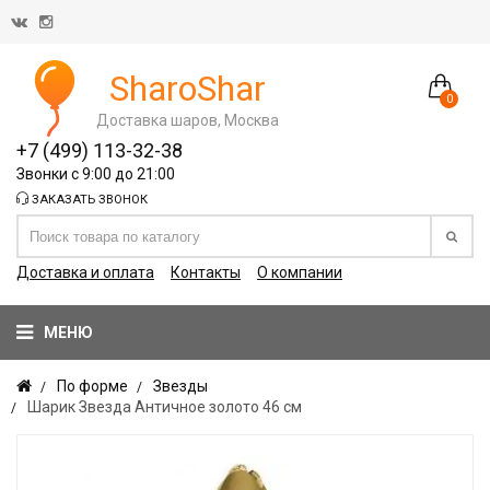
SharoShar
0
Доставка шаров, Москва
+7 (499) 113-32-38
Звонки с 9:00 до 21:00
ЗАКАЗАТЬ ЗВОНОК
Доставка и оплата
Контакты
О компании
МЕНЮ
По форме
Звезды
Шарик Звезда Античное золото 46 см