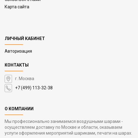
Карта сайта
ЛИЧНЫЙ КАБИНЕТ
Авторизация
КОНТАКТЫ
г. Москва
+7 (499) 113-32-38
О КОМПАНИИ
Мы профессионально занимаемся воздушными шарами -
осуществляем доставку по Москве и области, оказываем
услуги оформления мероприятий шариками, печати на шарах.