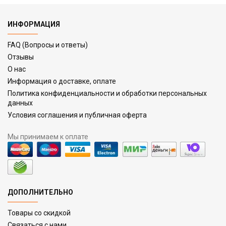
ИНФОРМАЦИЯ
FAQ (Вопросы и ответы)
Отзывы
О нас
Информация о доставке, оплате
Политика конфиденциальности и обработки персональных
данных
Условия соглашения и публичная оферта
Мы принимаем к оплате
ДОПОЛНИТЕЛЬНО
Товары со скидкой
Связаться с нами