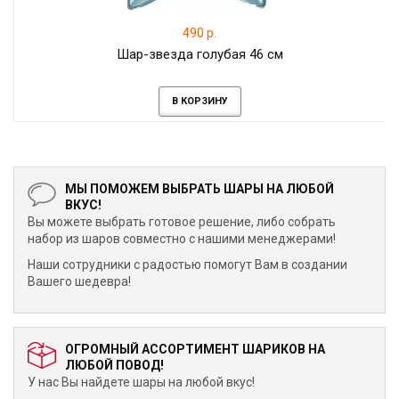
490 р.
Шар-звезда голубая 46 см
В КОРЗИНУ
МЫ ПОМОЖЕМ ВЫБРАТЬ ШАРЫ НА ЛЮБОЙ
ВКУС!
Вы можете выбрать готовое решение, либо собрать
набор из шаров совместно с нашими менеджерами!
Наши сотрудники с радостью помогут Вам в создании
Вашего шедевра!
ОГРОМНЫЙ АССОРТИМЕНТ ШАРИКОВ НА
ЛЮБОЙ ПОВОД!
У нас Вы найдете шары на любой вкус!