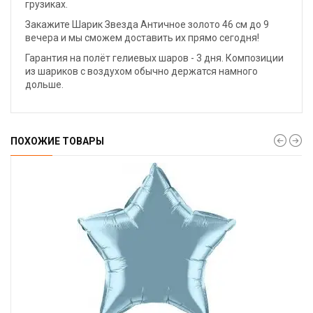
грузиках.
Закажите Шарик Звезда Античное золото 46 см до 9
вечера и мы сможем доставить их прямо сегодня!
Гарантия на полёт гелиевых шаров - 3 дня. Композиции
из шариков с воздухом обычно держатся намного
дольше.
ПОХОЖИЕ ТОВАРЫ