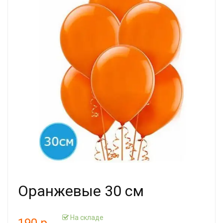
Оранжевые 30 см
На складе