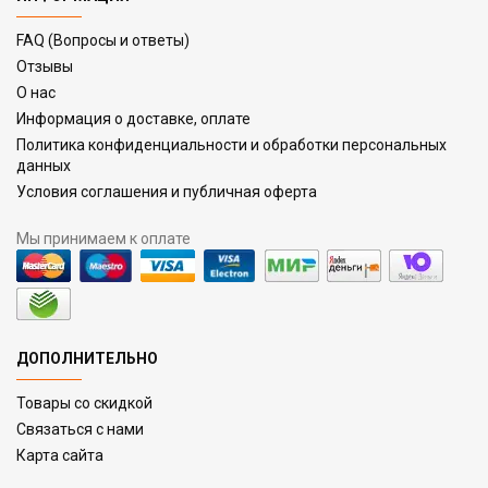
FAQ (Вопросы и ответы)
Отзывы
О нас
Информация о доставке, оплате
Политика конфиденциальности и обработки персональных
данных
Условия соглашения и публичная оферта
Мы принимаем к оплате
ДОПОЛНИТЕЛЬНО
Товары со скидкой
Связаться с нами
Карта сайта