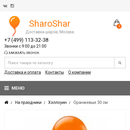
SharoShar
0
Доставка шаров, Москва
+7 (499) 113-32-38
Звонки с 9:00 до 21:00
ЗАКАЗАТЬ ЗВОНОК
Доставка и оплата
Контакты
О компании
МЕНЮ
На праздники
Хэллоуин
Оранжевые 30 см