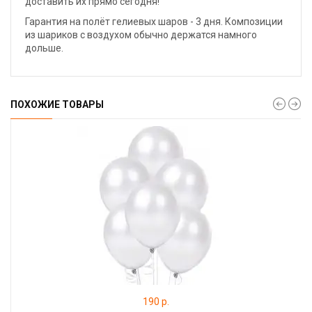
доставить их прямо сегодня!
Гарантия на полёт гелиевых шаров - 3 дня. Композиции
из шариков с воздухом обычно держатся намного
дольше.
ПОХОЖИЕ ТОВАРЫ
190 р.