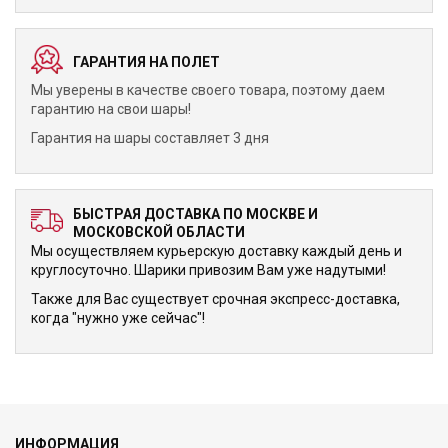
ГАРАНТИЯ НА ПОЛЕТ
Мы уверены в качестве своего товара, поэтому даем
гарантию на свои шары!
Гарантия на шары составляет 3 дня
БЫСТРАЯ ДОСТАВКА ПО МОСКВЕ И
МОСКОВСКОЙ ОБЛАСТИ
Мы осуществляем курьерскую доставку каждый день и
круглосуточно. Шарики привозим Вам уже надутыми!
Также для Вас существует срочная экспресс-доставка,
когда "нужно уже сейчас"!
ИНФОРМАЦИЯ