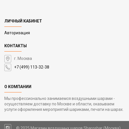
ЛИЧНЫЙ КАБИНЕТ
Авторизация
КОНТАКТЫ
г. Москва
+7 (499) 113-32-38
О КОМПАНИИ
Мы профессионально занимаемся воздушными шарами -
осуществляем доставку по Москве и области, оказываем
услуги оформления мероприятий шариками, печати на шарах.
© 2025 Магазин воздушных шаров Sharoshar (Москва)