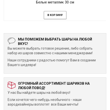
Белые металлик 30 см
В КОРЗИНУ
МЫ ПОМОЖЕМ ВЫБРАТЬ ШАРЫ НА ЛЮБОЙ
ВКУС!
Вы можете выбрать готовое решение, либо собрать
набор из шаров совместно с нашими менеджерами!
Наши сотрудники с радостью помогут Вам в создании
Вашего шедевра!
ОГРОМНЫЙ АССОРТИМЕНТ ШАРИКОВ НА
ЛЮБОЙ ПОВОД!
У нас Вы найдете шары на любой вкус!
Если хочется чего-нибудь необычного - наши
аэродизайнеры воплотят все Ваши мечты!