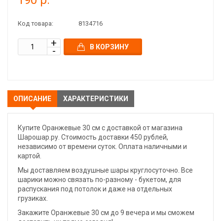
190 р.
Код товара:
8134716
В КОРЗИНУ
ОПИСАНИЕ
ХАРАКТЕРИСТИКИ
Купите Оранжевые 30 см с доставкой от магазина
Шарошар.ру. Стоимость доставки 450 рублей,
независимо от времени суток. Оплата наличными и
картой.
Мы доставляем воздушные шары круглосуточно. Все
шарики можно связать по-разному - букетом, для
распускания под потолок и даже на отдельных
грузиках.
Закажите Оранжевые 30 см до 9 вечера и мы сможем