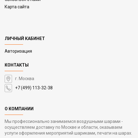
Карта сайта
ЛИЧНЫЙ КАБИНЕТ
Авторизация
КОНТАКТЫ
г. Москва
+7 (499) 113-32-38
О КОМПАНИИ
Мы профессионально занимаемся воздушными шарами -
осуществляем доставку по Москве и области, оказываем
услуги оформления мероприятий шариками, печати на шарах.