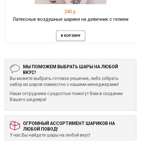
240 р.
Латексные воздушные шарики на девичник с гелием
В КОРЗИНУ
МЫ ПОМОЖЕМ ВЫБРАТЬ ШАРЫ НА ЛЮБОЙ
ВКУС!
Вы можете выбрать готовое решение, либо собрать
набор из шаров совместно с нашими менеджерами!
Наши сотрудники с радостью помогут Вам в создании
Вашего шедевра!
ОГРОМНЫЙ АССОРТИМЕНТ ШАРИКОВ НА
ЛЮБОЙ ПОВОД!
У нас Вы найдете шары на любой вкус!