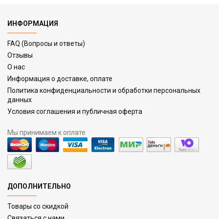
ИНФОРМАЦИЯ
FAQ (Вопросы и ответы)
Отзывы
О нас
Информация о доставке, оплате
Политика конфиденциальности и обработки персональных
данных
Условия соглашения и публичная оферта
Мы принимаем к оплате
ДОПОЛНИТЕЛЬНО
Товары со скидкой
Связаться с нами