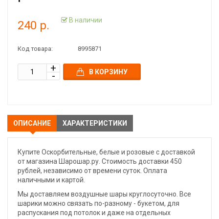
В наличии
240 р.
Код товара:
8995871
В КОРЗИНУ
ОПИСАНИЕ
ХАРАКТЕРИСТИКИ
Купите Оскорбительные, белые и розовые с доставкой
от магазина Шарошар.ру. Стоимость доставки 450
рублей, независимо от времени суток. Оплата
наличными и картой.
Мы доставляем воздушные шары круглосуточно. Все
шарики можно связать по-разному - букетом, для
распускания под потолок и даже на отдельных