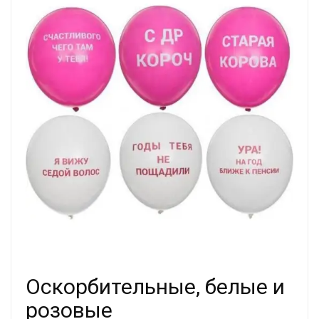
Оскорбительные, белые и
розовые