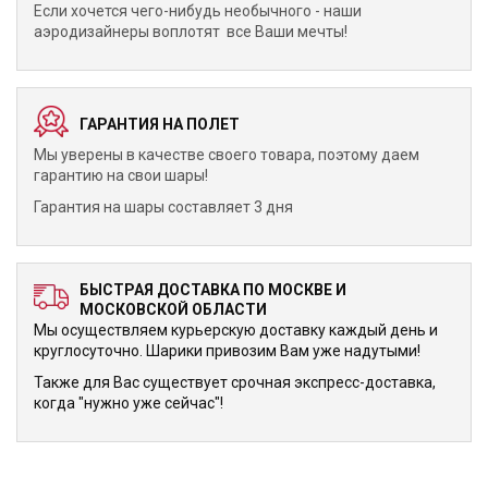
Если хочется чего-нибудь необычного - наши
аэродизайнеры воплотят все Ваши мечты!
ГАРАНТИЯ НА ПОЛЕТ
Мы уверены в качестве своего товара, поэтому даем
гарантию на свои шары!
Гарантия на шары составляет 3 дня
БЫСТРАЯ ДОСТАВКА ПО МОСКВЕ И
МОСКОВСКОЙ ОБЛАСТИ
Мы осуществляем курьерскую доставку каждый день и
круглосуточно. Шарики привозим Вам уже надутыми!
Также для Вас существует срочная экспресс-доставка,
когда "нужно уже сейчас"!