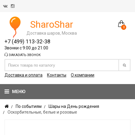
SharoShar
0
Доставка шаров, Москва
+7 (499) 113-32-38
Звонки с 9:00 до 21:00
ЗАКАЗАТЬ ЗВОНОК
Доставка и оплата
Контакты
О компании
МЕНЮ
По событиям
Шары на День рождения
Оскорбительные, белые и розовые