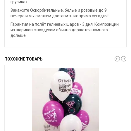
грузиках.
Закажите Оскорбительные, белые и розовые до 9
вечера и мы сможем доставить их прямо сегодня!
Гарантия на полёт гелиевых шаров - 3 дня. Композиции
из шариков с воздухом обычно держатся намного
дольше.
ПОХОЖИЕ ТОВАРЫ