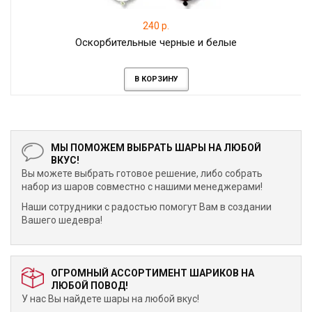
240 р.
Оскорбительные черные и белые
В КОРЗИНУ
МЫ ПОМОЖЕМ ВЫБРАТЬ ШАРЫ НА ЛЮБОЙ
ВКУС!
Вы можете выбрать готовое решение, либо собрать
набор из шаров совместно с нашими менеджерами!
Наши сотрудники с радостью помогут Вам в создании
Вашего шедевра!
ОГРОМНЫЙ АССОРТИМЕНТ ШАРИКОВ НА
ЛЮБОЙ ПОВОД!
У нас Вы найдете шары на любой вкус!