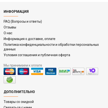
ИНФОРМАЦИЯ
FAQ (Вопросы и ответы)
Отзывы
О нас
Информация о доставке, оплате
Политика конфиденциальности и обработки персональных
данных
Условия соглашения и публичная оферта
Мы принимаем к оплате
ДОПОЛНИТЕЛЬНО
Товары со скидкой
Связаться с нами