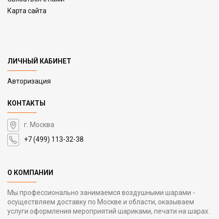
Карта сайта
ЛИЧНЫЙ КАБИНЕТ
Авторизация
КОНТАКТЫ
г. Москва
+7 (499) 113-32-38
О КОМПАНИИ
Мы профессионально занимаемся воздушными шарами -
осуществляем доставку по Москве и области, оказываем
услуги оформления мероприятий шариками, печати на шарах.