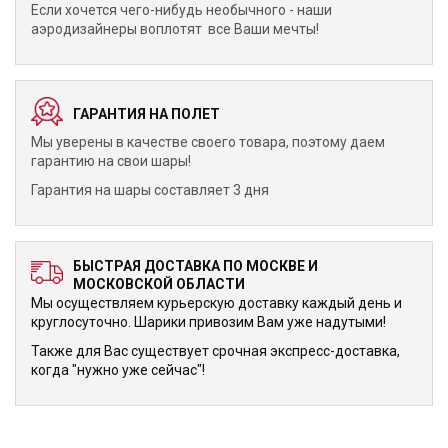
Если хочется чего-нибудь необычного - наши
аэродизайнеры воплотят все Ваши мечты!
ГАРАНТИЯ НА ПОЛЕТ
Мы уверены в качестве своего товара, поэтому даем
гарантию на свои шары!
Гарантия на шары составляет 3 дня
БЫСТРАЯ ДОСТАВКА ПО МОСКВЕ И
МОСКОВСКОЙ ОБЛАСТИ
Мы осуществляем курьерскую доставку каждый день и
круглосуточно. Шарики привозим Вам уже надутыми!
Также для Вас существует срочная экспресс-доставка,
когда "нужно уже сейчас"!