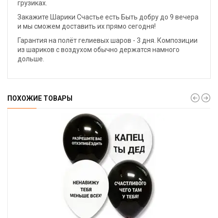
грузиках.
Закажите Шарики Счастье есть Быть добру до 9 вечера
и мы сможем доставить их прямо сегодня!
Гарантия на полёт гелиевых шаров - 3 дня. Композиции
из шариков с воздухом обычно держатся намного
дольше.
ПОХОЖИЕ ТОВАРЫ