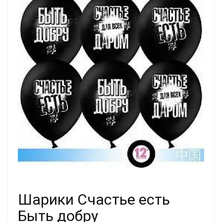
Шарики Счастье есть
Быть добру