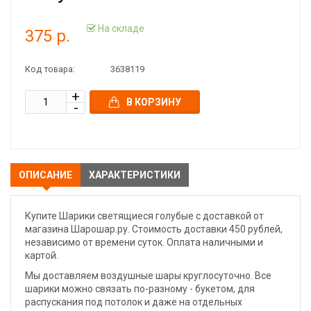
На складе
375 р.
Код товара:
3638119
В КОРЗИНУ
ОПИСАНИЕ
ХАРАКТЕРИСТИКИ
Купите Шарики светящиеся голубые с доставкой от
магазина Шарошар.ру. Стоимость доставки 450 рублей,
независимо от времени суток. Оплата наличными и
картой.
Мы доставляем воздушные шары круглосуточно. Все
шарики можно связать по-разному - букетом, для
распускания под потолок и даже на отдельных