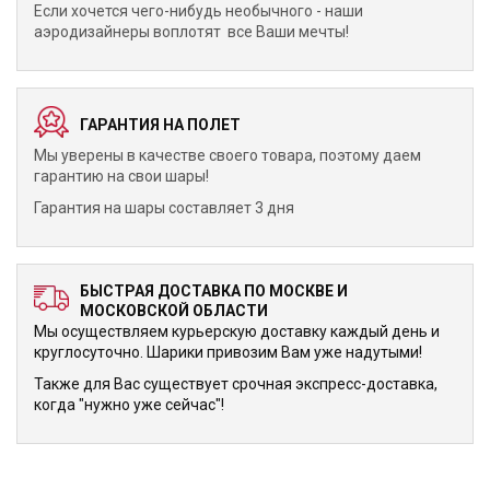
Если хочется чего-нибудь необычного - наши
аэродизайнеры воплотят все Ваши мечты!
ГАРАНТИЯ НА ПОЛЕТ
Мы уверены в качестве своего товара, поэтому даем
гарантию на свои шары!
Гарантия на шары составляет 3 дня
БЫСТРАЯ ДОСТАВКА ПО МОСКВЕ И
МОСКОВСКОЙ ОБЛАСТИ
Мы осуществляем курьерскую доставку каждый день и
круглосуточно. Шарики привозим Вам уже надутыми!
Также для Вас существует срочная экспресс-доставка,
когда "нужно уже сейчас"!