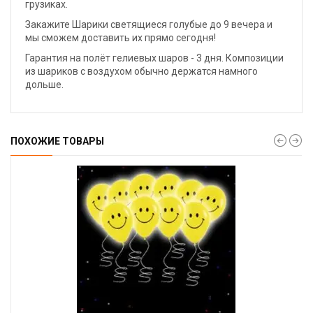
грузиках.
Закажите Шарики светящиеся голубые до 9 вечера и
мы сможем доставить их прямо сегодня!
Гарантия на полёт гелиевых шаров - 3 дня. Композиции
из шариков с воздухом обычно держатся намного
дольше.
ПОХОЖИЕ ТОВАРЫ