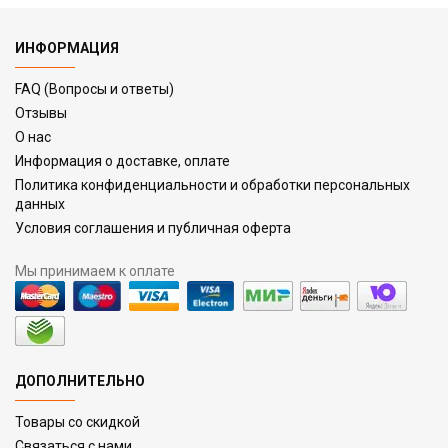
ИНФОРМАЦИЯ
FAQ (Вопросы и ответы)
Отзывы
О нас
Информация о доставке, оплате
Политика конфиденциальности и обработки персональных
данных
Условия соглашения и публичная оферта
Мы принимаем к оплате
ДОПОЛНИТЕЛЬНО
Товары со скидкой
Связаться с нами