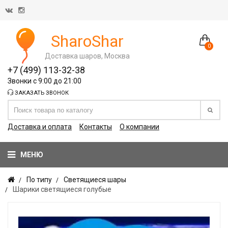
SharoShar
0
Доставка шаров, Москва
+7 (499) 113-32-38
Звонки с 9:00 до 21:00
ЗАКАЗАТЬ ЗВОНОК
Доставка и оплата
Контакты
О компании
МЕНЮ
По типу
Светящиеся шары
Шарики светящиеся голубые