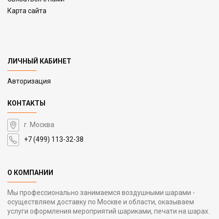
Карта сайта
ЛИЧНЫЙ КАБИНЕТ
Авторизация
КОНТАКТЫ
г. Москва
+7 (499) 113-32-38
О КОМПАНИИ
Мы профессионально занимаемся воздушными шарами -
осуществляем доставку по Москве и области, оказываем
услуги оформления мероприятий шариками, печати на шарах.