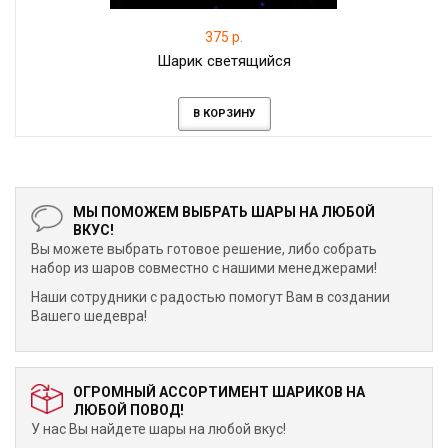
375 р.
Шарик светящийся
В КОРЗИНУ
МЫ ПОМОЖЕМ ВЫБРАТЬ ШАРЫ НА ЛЮБОЙ
ВКУС!
Вы можете выбрать готовое решение, либо собрать
набор из шаров совместно с нашими менеджерами!
Наши сотрудники с радостью помогут Вам в создании
Вашего шедевра!
ОГРОМНЫЙ АССОРТИМЕНТ ШАРИКОВ НА
ЛЮБОЙ ПОВОД!
У нас Вы найдете шары на любой вкус!