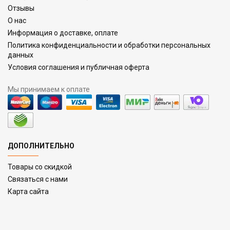
Отзывы
О нас
Информация о доставке, оплате
Политика конфиденциальности и обработки персональных
данных
Условия соглашения и публичная оферта
Мы принимаем к оплате
ДОПОЛНИТЕЛЬНО
Товары со скидкой
Связаться с нами
Карта сайта