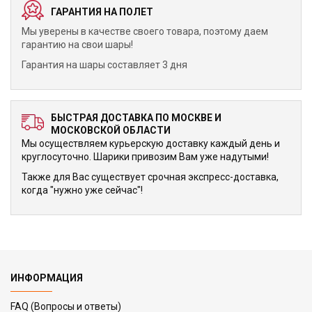
ГАРАНТИЯ НА ПОЛЕТ
Мы уверены в качестве своего товара, поэтому даем
гарантию на свои шары!
Гарантия на шары составляет 3 дня
БЫСТРАЯ ДОСТАВКА ПО МОСКВЕ И
МОСКОВСКОЙ ОБЛАСТИ
Мы осуществляем курьерскую доставку каждый день и
круглосуточно. Шарики привозим Вам уже надутыми!
Также для Вас существует срочная экспресс-доставка,
когда "нужно уже сейчас"!
ИНФОРМАЦИЯ
FAQ (Вопросы и ответы)