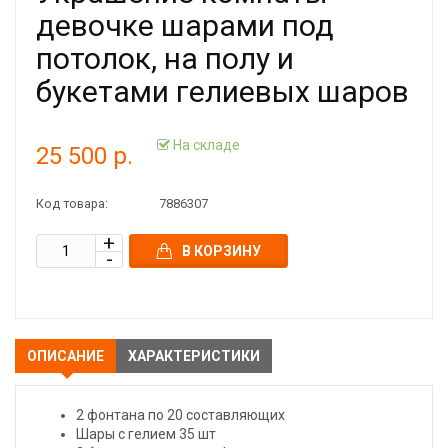
девочке шарами под
потолок, на полу и
букетами гелиевых шаров
На складе
25 500 р.
Код товара:
7886307
В КОРЗИНУ
ОПИСАНИЕ
ХАРАКТЕРИСТИКИ
2 фонтана по 20 составляющих
Шары с гелием 35 шт