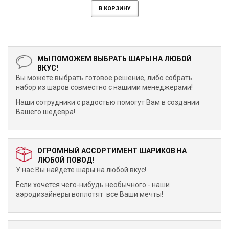
В КОРЗИНУ
МЫ ПОМОЖЕМ ВЫБРАТЬ ШАРЫ НА ЛЮБОЙ
ВКУС!
Вы можете выбрать готовое решение, либо собрать
набор из шаров совместно с нашими менеджерами!
Наши сотрудники с радостью помогут Вам в создании
Вашего шедевра!
ОГРОМНЫЙ АССОРТИМЕНТ ШАРИКОВ НА
ЛЮБОЙ ПОВОД!
У нас Вы найдете шары на любой вкус!
Если хочется чего-нибудь необычного - наши
аэродизайнеры воплотят все Ваши мечты!