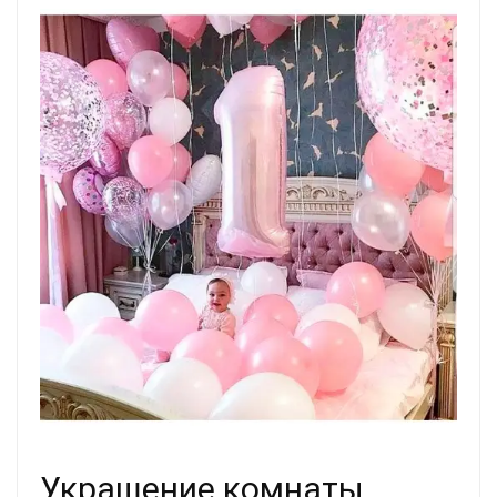
Украшение комнаты