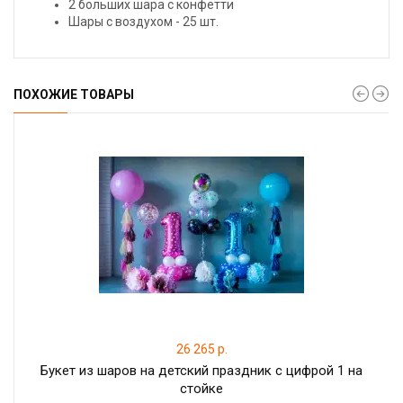
2 больших шара с конфетти
Шары с воздухом - 25 шт.
ПОХОЖИЕ ТОВАРЫ
26 265 р.
Букет из шаров на детский праздник с цифрой 1 на
стойке