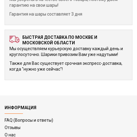
гарантию на свои шары!
Гарантия на шары составляет 3 дня
БЫСТРАЯ ДОСТАВКА ПО МОСКВЕ И
МОСКОВСКОЙ ОБЛАСТИ
Мы осуществляем курьерскую доставку каждый день и
круглосуточно. Шарики привозим Вам уже надутыми!
Также для Вас существует срочная экспресс-доставка,
когда "нужно уже сейчас"!
ИНФОРМАЦИЯ
FAQ (Вопросы и ответы)
Отзывы
О нас