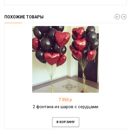
ПОХОЖИЕ ТОВАРЫ
7 350 р.
2 фонтана из шаров с сердцами
В КОРЗИНУ