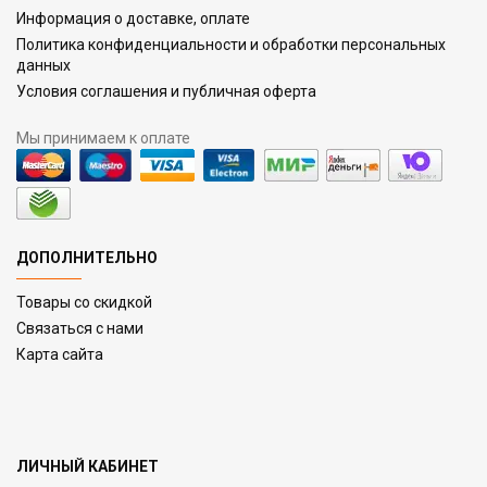
Информация о доставке, оплате
Политика конфиденциальности и обработки персональных
данных
Условия соглашения и публичная оферта
Мы принимаем к оплате
ДОПОЛНИТЕЛЬНО
Товары со скидкой
Связаться с нами
Карта сайта
ЛИЧНЫЙ КАБИНЕТ