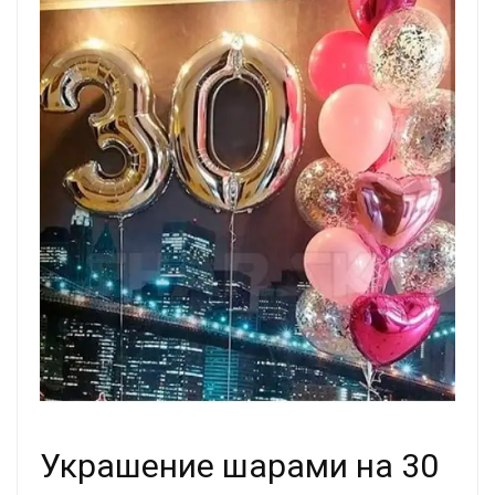
Украшение шарами на 30