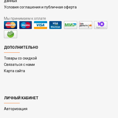
данных
Условия соглашения и публичная оферта
Мы принимаем к оплате
ДОПОЛНИТЕЛЬНО
Товары со скидкой
Связаться с нами
Карта сайта
ЛИЧНЫЙ КАБИНЕТ
Авторизация