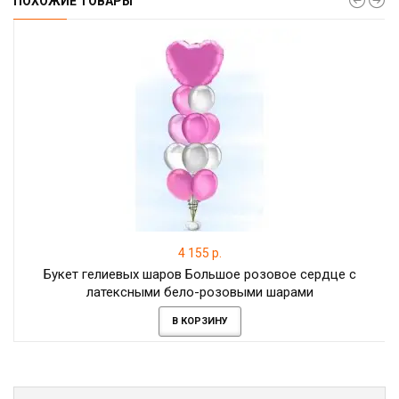
ПОХОЖИЕ ТОВАРЫ
4 155 р.
Букет гелиевых шаров Большое розовое сердце с
латексными бело-розовыми шарами
В КОРЗИНУ