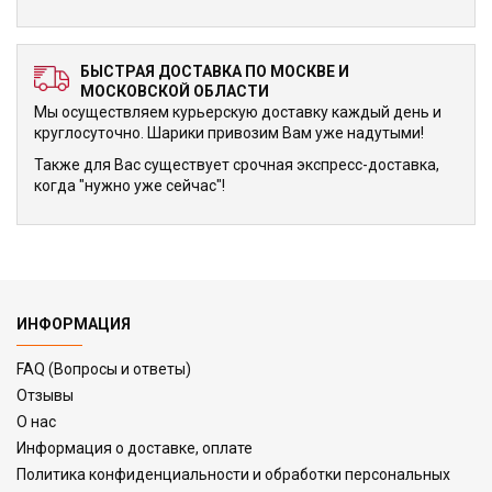
БЫСТРАЯ ДОСТАВКА ПО МОСКВЕ И
МОСКОВСКОЙ ОБЛАСТИ
Мы осуществляем курьерскую доставку каждый день и
круглосуточно. Шарики привозим Вам уже надутыми!
Также для Вас существует срочная экспресс-доставка,
когда "нужно уже сейчас"!
ИНФОРМАЦИЯ
FAQ (Вопросы и ответы)
Отзывы
О нас
Информация о доставке, оплате
Политика конфиденциальности и обработки персональных