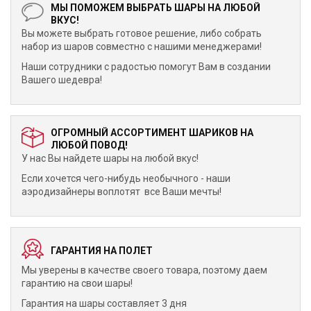
МЫ ПОМОЖЕМ ВЫБРАТЬ ШАРЫ НА ЛЮБОЙ
ВКУС!
Вы можете выбрать готовое решение, либо собрать
набор из шаров совместно с нашими менеджерами!
Наши сотрудники с радостью помогут Вам в создании
Вашего шедевра!
ОГРОМНЫЙ АССОРТИМЕНТ ШАРИКОВ НА
ЛЮБОЙ ПОВОД!
У нас Вы найдете шары на любой вкус!
Если хочется чего-нибудь необычного - наши
аэродизайнеры воплотят все Ваши мечты!
ГАРАНТИЯ НА ПОЛЕТ
Мы уверены в качестве своего товара, поэтому даем
гарантию на свои шары!
Гарантия на шары составляет 3 дня