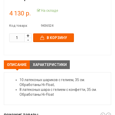
На складе
4 130 р.
Код товара:
9436524
В КОРЗИНУ
ОПИСАНИЕ
ХАРАКТЕРИСТИКИ
10 латексных шариков с гелием, 35 см.
Обработаны Hi-Float;
8 латексных шара с гелием с конфетти, 35 см.
Обработаны Hi-Float