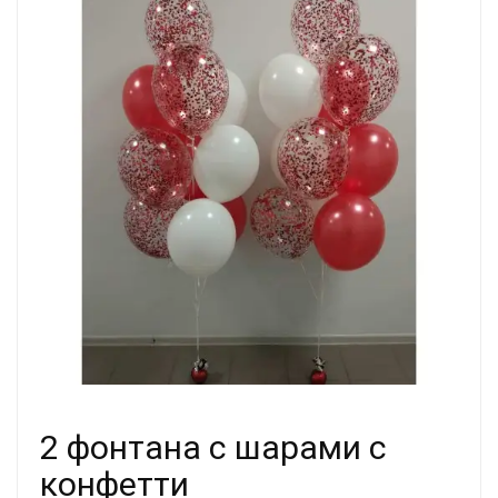
2 фонтана с шарами с
конфетти