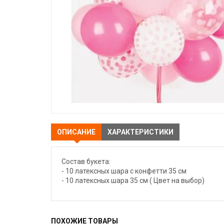
ОПИСАНИЕ
ХАРАКТЕРИСТИКИ
Состав букета:
- 10 латексных шара с конфетти 35 см
- 10 латексных шара 35 см ( Цвет на выбор)
ПОХОЖИЕ ТОВАРЫ