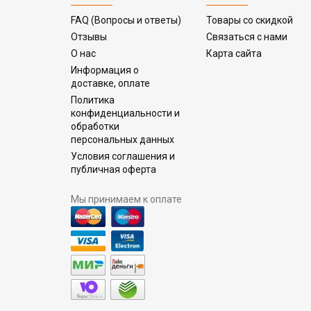
FAQ (Вопросы и ответы)
Товары со скидкой
Отзывы
Связаться с нами
О нас
Карта сайта
Информация о
доставке, оплате
Политика
конфиденциальности и
обработки
персональных данных
Условия соглашения и
публичная оферта
Мы принимаем к оплате