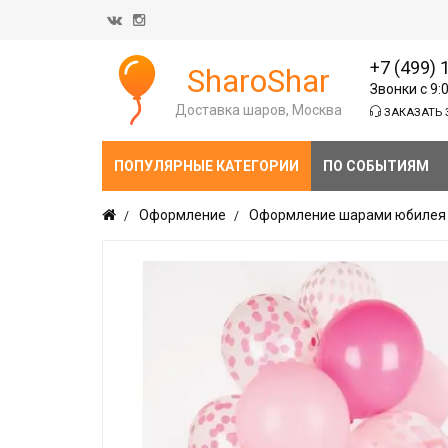
+7 (499) 
SharoShar
Звонки с 9:
Доставка шаров, Москва
ЗАКАЗАТЬ 
ПОПУЛЯРНЫЕ КАТЕГОРИИ
ПО СОБЫТИЯМ
Оформление
Оформление шарами юбилея