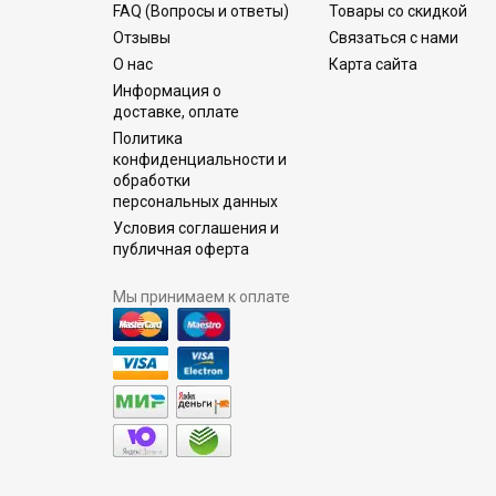
FAQ (Вопросы и ответы)
Товары со скидкой
Отзывы
Связаться с нами
О нас
Карта сайта
Информация о
доставке, оплате
Политика
конфиденциальности и
обработки
персональных данных
Условия соглашения и
публичная оферта
Мы принимаем к оплате