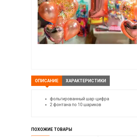
ОПИСАНИЕ
ХАРАКТЕРИСТИКИ
фольгированный шар-цифра
2 фонтана по 10 шариков
ПОХОЖИЕ ТОВАРЫ