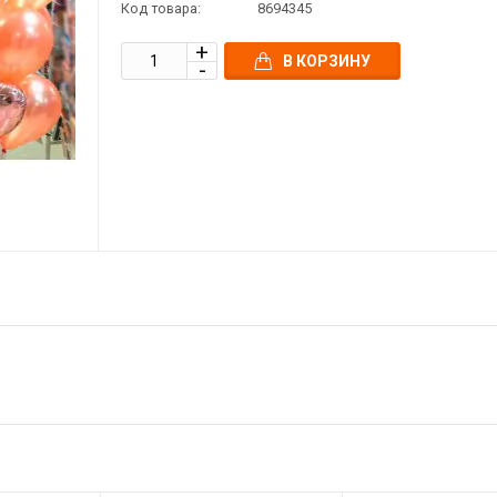
Код товара:
8694345
В КОРЗИНУ