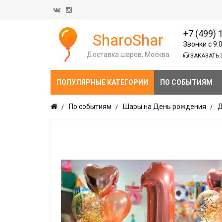
+7 (499) 
SharoShar
Звонки с 9:
Доставка шаров, Москва
ЗАКАЗАТЬ 
ПОПУЛЯРНЫЕ КАТЕГОРИИ
ПО СОБЫТИЯМ
По событиям
Шары на День рождения
Д