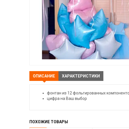
ОПИСАНИЕ
ХАРАКТЕРИСТИКИ
фонтан из 12 фольгированных компонент
цифра на Ваш выбор
ПОХОЖИЕ ТОВАРЫ