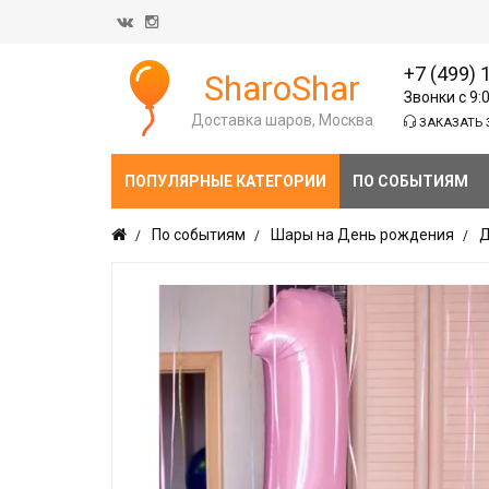
+7 (499) 
SharoShar
Звонки с 9:
Доставка шаров, Москва
ЗАКАЗАТЬ 
ПОПУЛЯРНЫЕ КАТЕГОРИИ
ПО СОБЫТИЯМ
По событиям
Шары на День рождения
Д