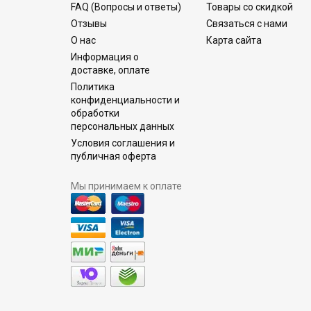
FAQ (Вопросы и ответы)
Товары со скидкой
Отзывы
Связаться с нами
О нас
Карта сайта
Информация о
доставке, оплате
Политика
конфиденциальности и
обработки
персональных данных
Условия соглашения и
публичная оферта
Мы принимаем к оплате