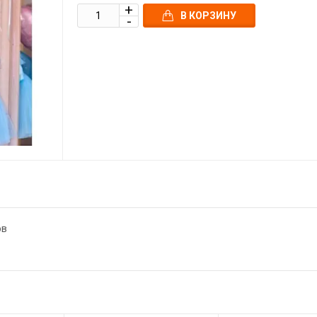
В КОРЗИНУ
ов