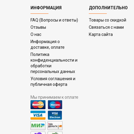
ИНФОРМАЦИЯ
ДОПОЛНИТЕЛЬНО
FAQ (Вопросы и ответы)
Товары со скидкой
Отзывы
Связаться с нами
О нас
Карта сайта
Информация о
доставке, оплате
Политика
конфиденциальности и
обработки
персональных данных
Условия соглашения и
публичная оферта
Мы принимаем к оплате