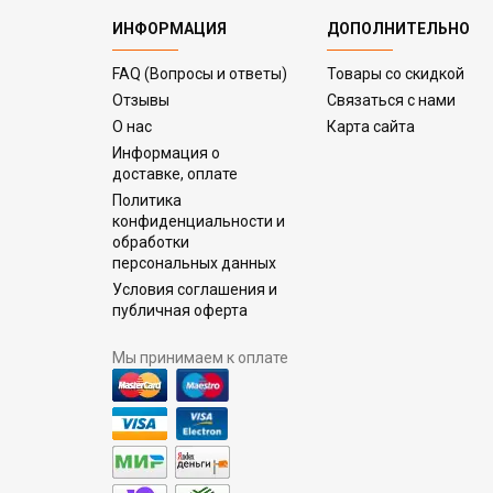
ИНФОРМАЦИЯ
ДОПОЛНИТЕЛЬНО
FAQ (Вопросы и ответы)
Товары со скидкой
Отзывы
Связаться с нами
О нас
Карта сайта
Информация о
доставке, оплате
Политика
конфиденциальности и
обработки
персональных данных
Условия соглашения и
публичная оферта
Мы принимаем к оплате