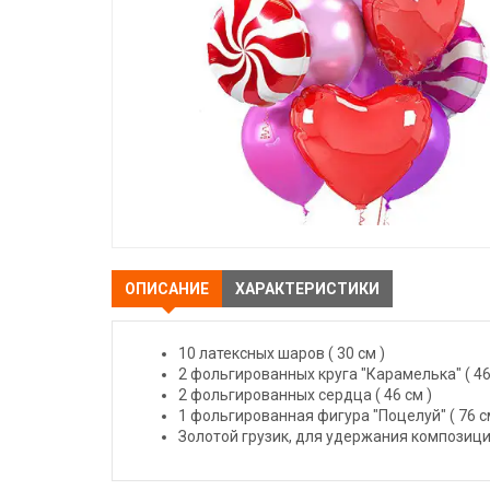
ОПИСАНИЕ
ХАРАКТЕРИСТИКИ
10 латексных шаров ( 30 см )
2 фольгированных круга "Карамелька" ( 46
2 фольгированных сердца ( 46 см )
1 фольгированная фигура "Поцелуй" ( 76 с
Золотой грузик, для удержания композици