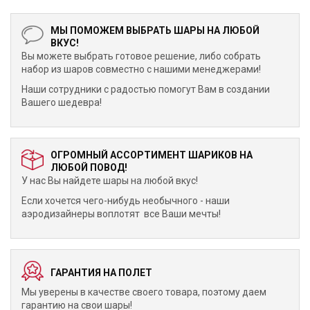
МЫ ПОМОЖЕМ ВЫБРАТЬ ШАРЫ НА ЛЮБОЙ
ВКУС!
Вы можете выбрать готовое решение, либо собрать
набор из шаров совместно с нашими менеджерами!
Наши сотрудники с радостью помогут Вам в создании
Вашего шедевра!
ОГРОМНЫЙ АССОРТИМЕНТ ШАРИКОВ НА
ЛЮБОЙ ПОВОД!
У нас Вы найдете шары на любой вкус!
Если хочется чего-нибудь необычного - наши
аэродизайнеры воплотят все Ваши мечты!
ГАРАНТИЯ НА ПОЛЕТ
Мы уверены в качестве своего товара, поэтому даем
гарантию на свои шары!