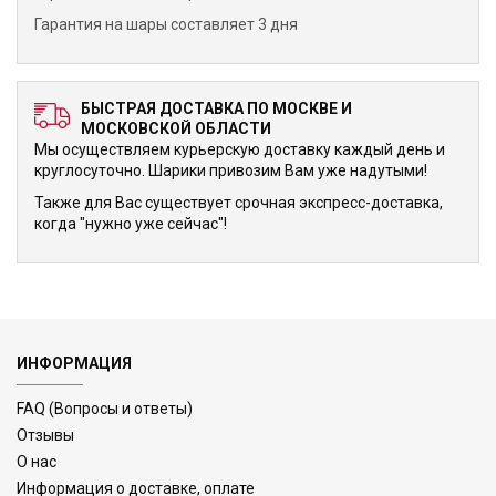
Гарантия на шары составляет 3 дня
БЫСТРАЯ ДОСТАВКА ПО МОСКВЕ И
МОСКОВСКОЙ ОБЛАСТИ
Мы осуществляем курьерскую доставку каждый день и
круглосуточно. Шарики привозим Вам уже надутыми!
Также для Вас существует срочная экспресс-доставка,
когда "нужно уже сейчас"!
ИНФОРМАЦИЯ
FAQ (Вопросы и ответы)
Отзывы
О нас
Информация о доставке, оплате