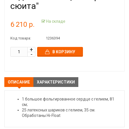
сюита"
На складе
6 210 р.
Код товара:
1236394
В КОРЗИНУ
ОПИСАНИЕ
ХАРАКТЕРИСТИКИ
1 большое фольгированное сердце с гелием, 81
см;
25 латексных шариков с гелием, 35 см.
Обработаны Hi-Float