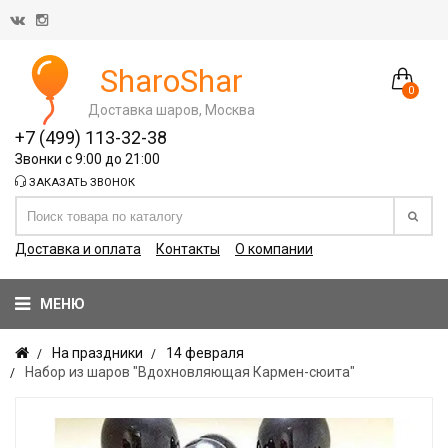
SharoShar
0
Доставка шаров, Москва
+7 (499) 113-32-38
Звонки с 9:00 до 21:00
ЗАКАЗАТЬ ЗВОНОК
Доставка и оплата
Контакты
О компании
МЕНЮ
На праздники
14 февраля
Набор из шаров "Вдохновляющая Кармен-сюита"