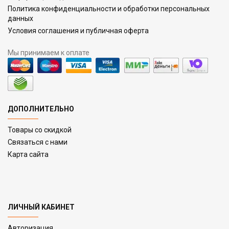
Политика конфиденциальности и обработки персональных
данных
Условия соглашения и публичная оферта
Мы принимаем к оплате
ДОПОЛНИТЕЛЬНО
Товары со скидкой
Связаться с нами
Карта сайта
ЛИЧНЫЙ КАБИНЕТ
Авторизация