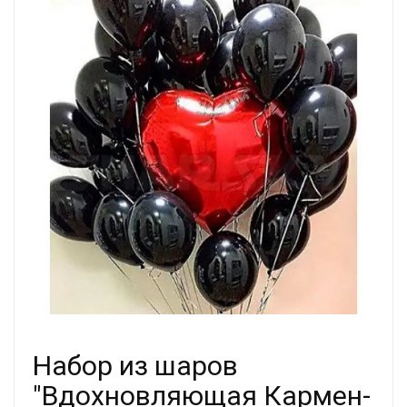
Набор из шаров
"Вдохновляющая Кармен-