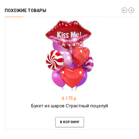
ПОХОЖИЕ ТОВАРЫ
6 175 р.
Букет из шаров Страстный поцелуй
В КОРЗИНУ