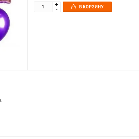
В КОРЗИНУ
.