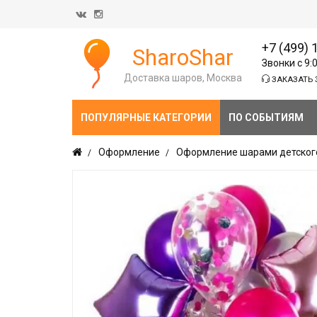
+7 (499) 
SharoShar
Звонки с 9:
Доставка шаров, Москва
ЗАКАЗАТЬ 
ПОПУЛЯРНЫЕ КАТЕГОРИИ
ПО СОБЫТИЯМ
Оформление
Оформление шарами детског