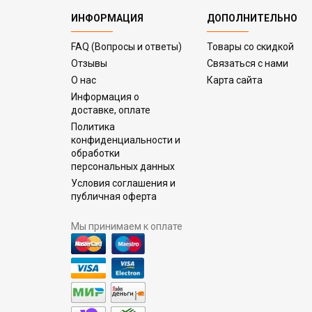
ИНФОРМАЦИЯ
ДОПОЛНИТЕЛЬНО
FAQ (Вопросы и ответы)
Товары со скидкой
Отзывы
Связаться с нами
О нас
Карта сайта
Информация о
доставке, оплате
Политика
конфиденциальности и
обработки
персональных данных
Условия соглашения и
публичная оферта
Мы принимаем к оплате