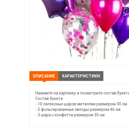
ОПИСАНИЕ
ХАРАКТЕРИСТИКИ
Нажмите на картинку и посмотрите состав букета
Состав букета:
- 10 латексных шаров металлик размером 30 см.
- 2 фольгированные звезды размером 46 см.
- 3 шара с конфетти размером 35 см.