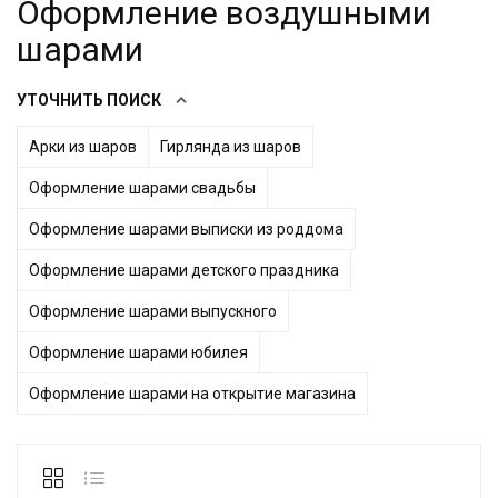
Оформление воздушными
шарами
УТОЧНИТЬ ПОИСК
Арки из шаров
Гирлянда из шаров
Оформление шарами свадьбы
Оформление шарами выписки из роддома
Оформление шарами детского праздника
Оформление шарами выпускного
Оформление шарами юбилея
Оформление шарами на открытие магазина