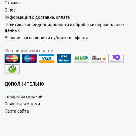
Отзывы
О нас
Информация о доставке, оплате
Политика конфиденциальности и обработки персональных
данных
Условия соглашения и публичная оферта
Мы принимаем к оплате
ДОПОЛНИТЕЛЬНО
Товары со скидкой
Связаться с нами
Карта сайта