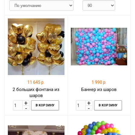
11 645 р.
1 990 р.
2 больших фонтана из
Баннер из шаров
шаров
В КОРЗИНУ
В КОРЗИНУ