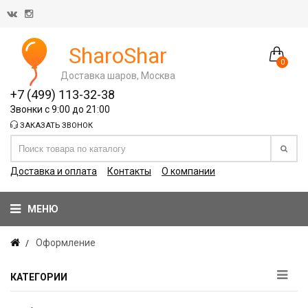
SharoShar
0
Доставка шаров, Москва
+7 (499) 113-32-38
Звонки с 9:00 до 21:00
ЗАКАЗАТЬ ЗВОНОК
Доставка и оплата
Контакты
О компании
МЕНЮ
Оформление
КАТЕГОРИИ