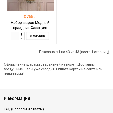
3 755 р.
Набор шаров Модный
праздник Хэллоуин
В КОРЗИНУ
Показано с 1 по 43 из 43 (всего 1 страниц)
Оформление шарами с гарантией на полёт. Доставим
воздушные шары уже сегодня! Оплата картой на сайте или
наличными!
ИНФОРМАЦИЯ
FAQ (Вопросы и ответы)