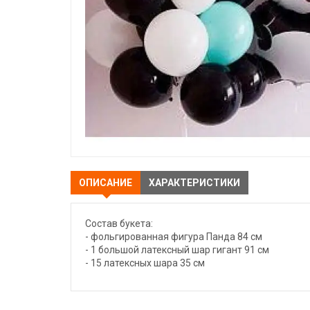
ОПИСАНИЕ
ХАРАКТЕРИСТИКИ
Состав букета:
- фольгированная фигура Панда 84 см
- 1 большой латексный шар гигант 91 см
- 15 латексных шара 35 см