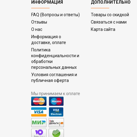
ИНФОРМАЦИЯ
ДОПОЛНИТЕЛЬНО
FAQ (Вопросы и ответы)
Товары со скидкой
Отзывы
Связаться с нами
О нас
Карта сайта
Информация о
доставке, оплате
Политика
конфиденциальности и
обработки
персональных данных
Условия соглашения и
публичная оферта
Мы принимаем к оплате