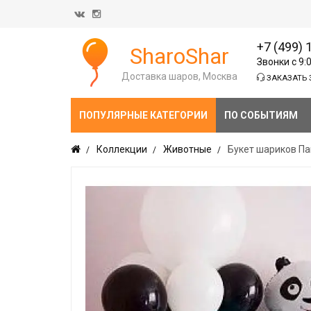
+7 (499) 
SharoShar
Звонки с 9:
Доставка шаров, Москва
ЗАКАЗАТЬ 
ПОПУЛЯРНЫЕ КАТЕГОРИИ
ПО СОБЫТИЯМ
Коллекции
Животные
Букет шариков П