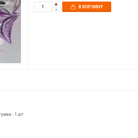
В КОРЗИНУ
рива - 1 шт