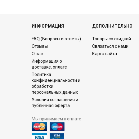
ИНФОРМАЦИЯ
ДОПОЛНИТЕЛЬНО
FAQ (Вопросы и ответы)
Товары со скидкой
Отзывы
Связаться с нами
О нас
Карта сайта
Информация о
доставке, оплате
Политика
конфиденциальности и
обработки
персональных данных
Условия соглашения и
публичная оферта
Мы принимаем к оплате