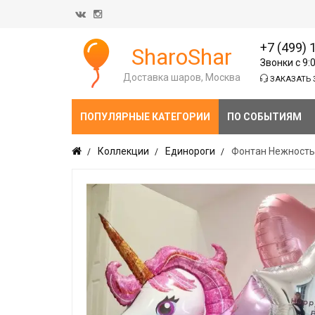
+7 (499) 
SharoShar
Звонки с 9:
Доставка шаров, Москва
ЗАКАЗАТЬ 
ПОПУЛЯРНЫЕ КАТЕГОРИИ
ПО СОБЫТИЯМ
Коллекции
Единороги
Фонтан Нежность