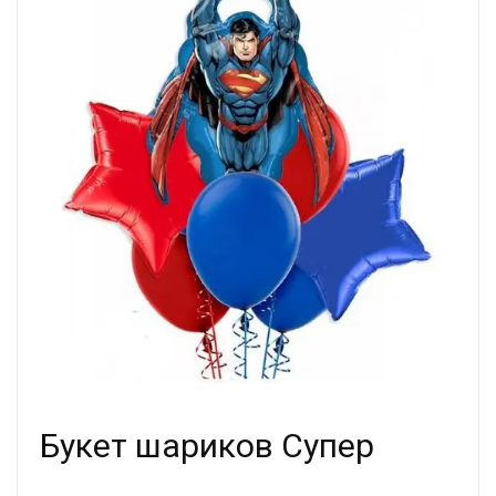
Букет шариков Супер