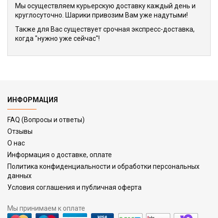
Мы осуществляем курьерскую доставку каждый день и
круглосуточно. Шарики привозим Вам уже надутыми!
Также для Вас существует срочная экспресс-доставка,
когда "нужно уже сейчас"!
ИНФОРМАЦИЯ
FAQ (Вопросы и ответы)
Отзывы
О нас
Информация о доставке, оплате
Политика конфиденциальности и обработки персональных
данных
Условия соглашения и публичная оферта
Мы принимаем к оплате