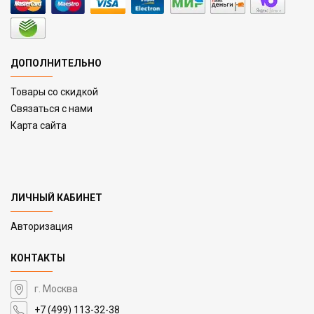
ДОПОЛНИТЕЛЬНО
Товары со скидкой
Связаться с нами
Карта сайта
ЛИЧНЫЙ КАБИНЕТ
Авторизация
КОНТАКТЫ
г. Москва
+7 (499) 113-32-38