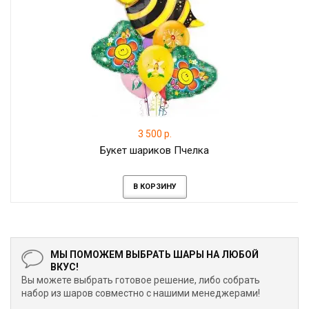
3 500 р.
Букет шариков Пчелка
В КОРЗИНУ
МЫ ПОМОЖЕМ ВЫБРАТЬ ШАРЫ НА ЛЮБОЙ
ВКУС!
Вы можете выбрать готовое решение, либо собрать
набор из шаров совместно с нашими менеджерами!