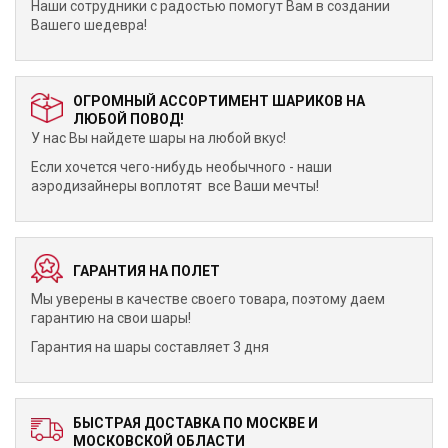
Наши сотрудники с радостью помогут Вам в создании
Вашего шедевра!
ОГРОМНЫЙ АССОРТИМЕНТ ШАРИКОВ НА
ЛЮБОЙ ПОВОД!
У нас Вы найдете шары на любой вкус!
Если хочется чего-нибудь необычного - наши
аэродизайнеры воплотят все Ваши мечты!
ГАРАНТИЯ НА ПОЛЕТ
Мы уверены в качестве своего товара, поэтому даем
гарантию на свои шары!
Гарантия на шары составляет 3 дня
БЫСТРАЯ ДОСТАВКА ПО МОСКВЕ И
МОСКОВСКОЙ ОБЛАСТИ