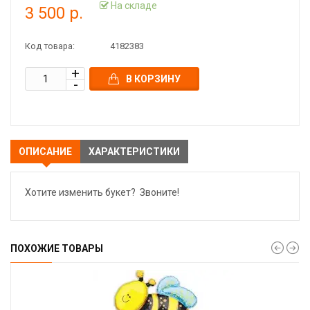
На складе
3 500 р.
Код товара:
4182383
В КОРЗИНУ
ОПИСАНИЕ
ХАРАКТЕРИСТИКИ
Хотите изменить букет? Звоните!
ПОХОЖИЕ ТОВАРЫ