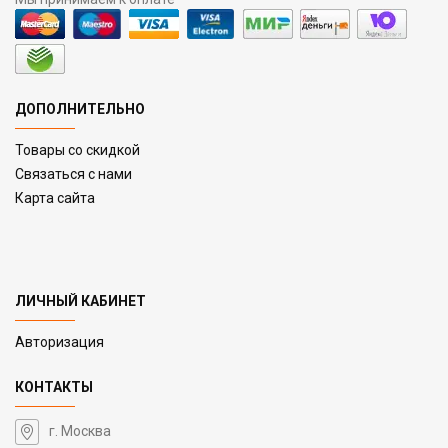
ДОПОЛНИТЕЛЬНО
Товары со скидкой
Связаться с нами
Карта сайта
ЛИЧНЫЙ КАБИНЕТ
Авторизация
КОНТАКТЫ
г. Москва