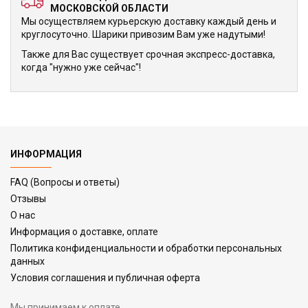
МОСКОВСКОЙ ОБЛАСТИ
Мы осуществляем курьерскую доставку каждый день и
круглосуточно. Шарики привозим Вам уже надутыми!
Также для Вас существует срочная экспресс-доставка,
когда "нужно уже сейчас"!
ИНФОРМАЦИЯ
FAQ (Вопросы и ответы)
Отзывы
О нас
Информация о доставке, оплате
Политика конфиденциальности и обработки персональных
данных
Условия соглашения и публичная оферта
Мы принимаем к оплате