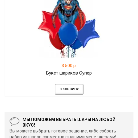
3 500 р.
Букет шариков Супер
В КОРЗИНУ
МЫ ПОМОЖЕМ ВЫБРАТЬ ШАРЫ НА ЛЮБОЙ
ВКУС!
Вы можете выбрать готовое решение, либо собрать
набор из шаров совместно с нашими менеджерами!