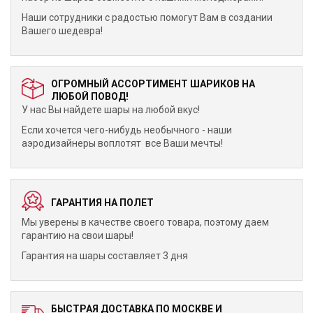
Наши сотрудники с радостью помогут Вам в создании
Вашего шедевра!
ОГРОМНЫЙ АССОРТИМЕНТ ШАРИКОВ НА
ЛЮБОЙ ПОВОД!
У нас Вы найдете шары на любой вкус!
Если хочется чего-нибудь необычного - наши
аэродизайнеры воплотят все Ваши мечты!
ГАРАНТИЯ НА ПОЛЕТ
Мы уверены в качестве своего товара, поэтому даем
гарантию на свои шары!
Гарантия на шары составляет 3 дня
БЫСТРАЯ ДОСТАВКА ПО МОСКВЕ И