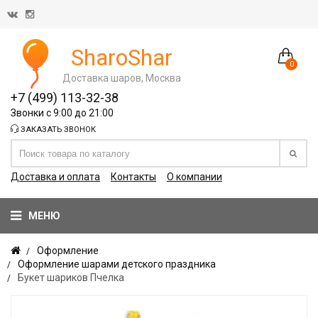
SharoShar
0
Доставка шаров, Москва
+7 (499) 113-32-38
Звонки с 9:00 до 21:00
ЗАКАЗАТЬ ЗВОНОК
Доставка и оплата
Контакты
О компании
МЕНЮ
Оформление
Оформление шарами детского праздника
Букет шариков Пчелка