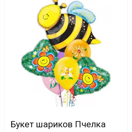
Букет шариков Пчелка