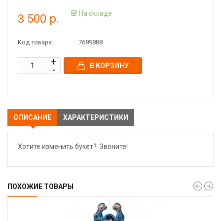
На складе
3 500 р.
Код товара:
7689888
В КОРЗИНУ
ОПИСАНИЕ
ХАРАКТЕРИСТИКИ
Хотите изменить букет? Звоните!
ПОХОЖИЕ ТОВАРЫ