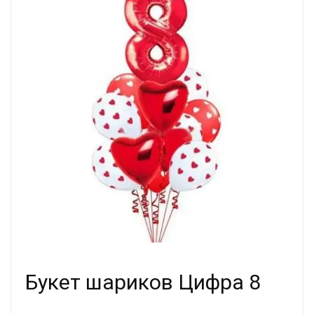
Букет шариков Цифра 8