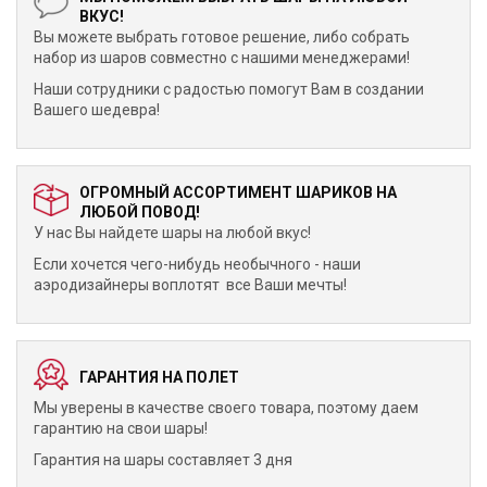
ВКУС!
Вы можете выбрать готовое решение, либо собрать
набор из шаров совместно с нашими менеджерами!
Наши сотрудники с радостью помогут Вам в создании
Вашего шедевра!
ОГРОМНЫЙ АССОРТИМЕНТ ШАРИКОВ НА
ЛЮБОЙ ПОВОД!
У нас Вы найдете шары на любой вкус!
Если хочется чего-нибудь необычного - наши
аэродизайнеры воплотят все Ваши мечты!
ГАРАНТИЯ НА ПОЛЕТ
Мы уверены в качестве своего товара, поэтому даем
гарантию на свои шары!
Гарантия на шары составляет 3 дня