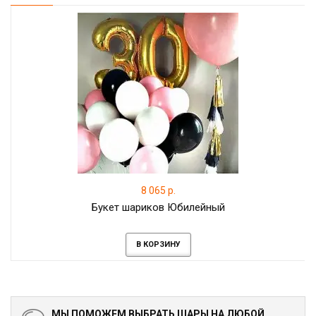
8 065 р.
Букет шариков Юбилейный
В КОРЗИНУ
МЫ ПОМОЖЕМ ВЫБРАТЬ ШАРЫ НА ЛЮБОЙ