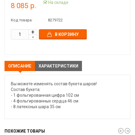
На складе
8 085 р.
Код товара:
8279722
В КОРЗИНУ
ОПИСАНИЕ
ХАРАКТЕРИСТИКИ
Вы можете изменять состав букета шаров!
Состав букета:
- 1 фольгированная цифра 102 см
- 4 фольгированных сердца 46 см
- 8 латексных шара 35 см
ПОХОЖИЕ ТОВАРЫ