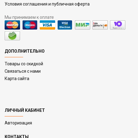
Условия соглашения и публичная оферта
Мы принимаем к оплате
ДОПОЛНИТЕЛЬНО
Товары со скидкой
Связаться с нами
Карта сайта
ЛИЧНЫЙ КАБИНЕТ
Авторизация
КОНТАКТЫ