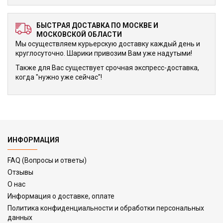
БЫСТРАЯ ДОСТАВКА ПО МОСКВЕ И
МОСКОВСКОЙ ОБЛАСТИ
Мы осуществляем курьерскую доставку каждый день и
круглосуточно. Шарики привозим Вам уже надутыми!
Также для Вас существует срочная экспресс-доставка,
когда "нужно уже сейчас"!
ИНФОРМАЦИЯ
FAQ (Вопросы и ответы)
Отзывы
О нас
Информация о доставке, оплате
Политика конфиденциальности и обработки персональных
данных