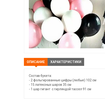
ОПИСАНИЕ
ХАРАКТЕРИСТИКИ
Состав букета:
- 2 фольгированные цифры (любые) 102 см
- 15 латексных шаров 35 см
- 1 шар гигант с гирляндой тассел 91 см