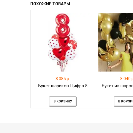
ПОХОЖИЕ ТОВАРЫ
8 085 р.
8 040 р
Букет шариков Цифра 8
Букет из шаров
В КОРЗИНУ
В КОРЗИ