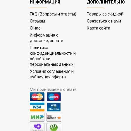
ИНФОРМАЦИЯ
ДОПОЛНИТЕЛЬНО
FAQ (Вопросы и ответы)
Товары со скидкой
Отзывы
Связаться с нами
О нас
Карта сайта
Информация о
доставке, оплате
Политика
конфиденциальности и
обработки
персональных данных
Условия соглашения и
публичная оферта
Мы принимаем к оплате