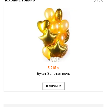
ПОХОЖИЕ ТОВАРЫ
5 715 р.
Букет Золотая ночь
В КОРЗИНУ