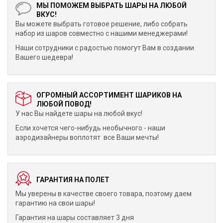
МЫ ПОМОЖЕМ ВЫБРАТЬ ШАРЫ НА ЛЮБОЙ
ВКУС!
Вы можете выбрать готовое решение, либо собрать
набор из шаров совместно с нашими менеджерами!
Наши сотрудники с радостью помогут Вам в создании
Вашего шедевра!
ОГРОМНЫЙ АССОРТИМЕНТ ШАРИКОВ НА
ЛЮБОЙ ПОВОД!
У нас Вы найдете шары на любой вкус!
Если хочется чего-нибудь необычного - наши
аэродизайнеры воплотят все Ваши мечты!
ГАРАНТИЯ НА ПОЛЕТ
Мы уверены в качестве своего товара, поэтому даем
гарантию на свои шары!
Гарантия на шары составляет 3 дня