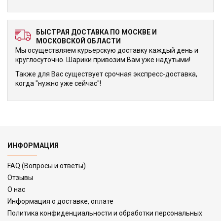
БЫСТРАЯ ДОСТАВКА ПО МОСКВЕ И
МОСКОВСКОЙ ОБЛАСТИ
Мы осуществляем курьерскую доставку каждый день и
круглосуточно. Шарики привозим Вам уже надутыми!
Также для Вас существует срочная экспресс-доставка,
когда "нужно уже сейчас"!
ИНФОРМАЦИЯ
FAQ (Вопросы и ответы)
Отзывы
О нас
Информация о доставке, оплате
Политика конфиденциальности и обработки персональных