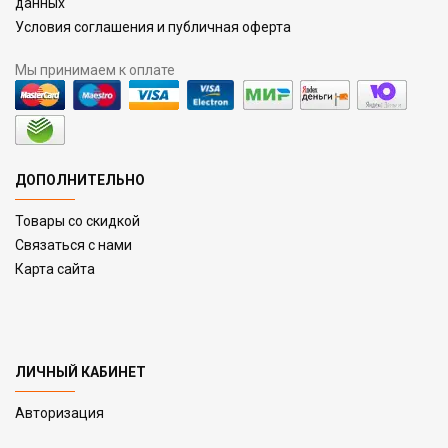
данных
Условия соглашения и публичная оферта
Мы принимаем к оплате
ДОПОЛНИТЕЛЬНО
Товары со скидкой
Связаться с нами
Карта сайта
ЛИЧНЫЙ КАБИНЕТ
Авторизация