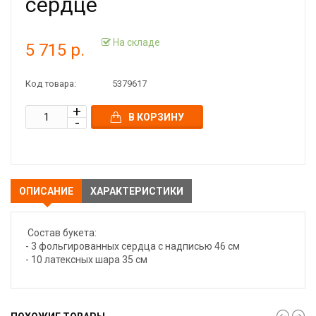
сердце
На складе
5 715 р.
Код товара:
5379617
В КОРЗИНУ
ОПИСАНИЕ
ХАРАКТЕРИСТИКИ
Состав букета:
- 3 фольгированных сердца с надписью 46 см
- 10 латексных шара 35 см