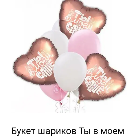
Букет шариков Ты в моем