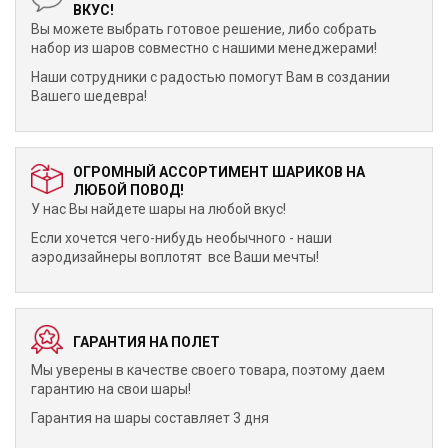
ВКУС!
Вы можете выбрать готовое решение, либо собрать
набор из шаров совместно с нашими менеджерами!
Наши сотрудники с радостью помогут Вам в создании
Вашего шедевра!
ОГРОМНЫЙ АССОРТИМЕНТ ШАРИКОВ НА
ЛЮБОЙ ПОВОД!
У нас Вы найдете шары на любой вкус!
Если хочется чего-нибудь необычного - наши
аэродизайнеры воплотят все Ваши мечты!
ГАРАНТИЯ НА ПОЛЕТ
Мы уверены в качестве своего товара, поэтому даем
гарантию на свои шары!
Гарантия на шары составляет 3 дня