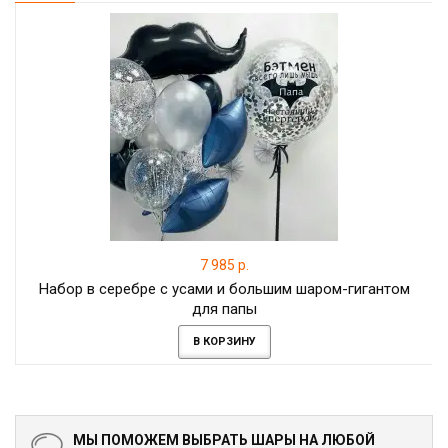
7 985 р.
Набор в серебре с усами и большим шаром-гигантом
для папы
В КОРЗИНУ
МЫ ПОМОЖЕМ ВЫБРАТЬ ШАРЫ НА ЛЮБОЙ