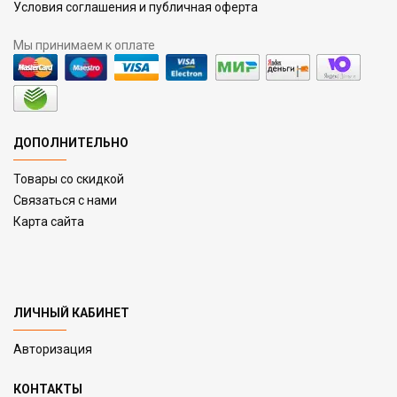
Условия соглашения и публичная оферта
Мы принимаем к оплате
ДОПОЛНИТЕЛЬНО
Товары со скидкой
Связаться с нами
Карта сайта
ЛИЧНЫЙ КАБИНЕТ
Авторизация
КОНТАКТЫ