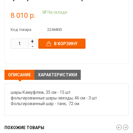
На складе
8 010 р.
Код товара:
2246800
В КОРЗИНУ
ОПИСАНИЕ
ХАРАКТЕРИСТИКИ
шары Камуфляж, 35 см - 15 шт
фольгированные шары-звезды, 46 см - 3 шт
Фольгированный шар - танк, 72 см
ПОХОЖИЕ ТОВАРЫ