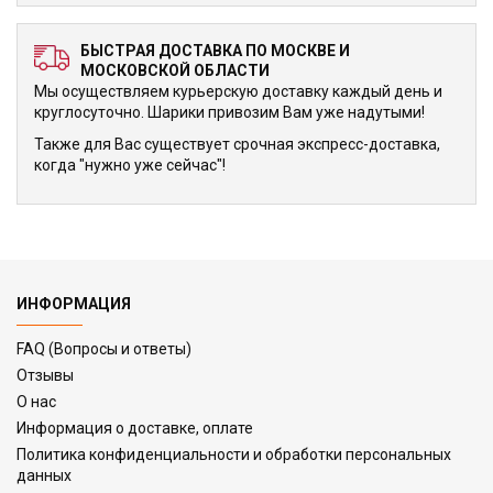
БЫСТРАЯ ДОСТАВКА ПО МОСКВЕ И
МОСКОВСКОЙ ОБЛАСТИ
Мы осуществляем курьерскую доставку каждый день и
круглосуточно. Шарики привозим Вам уже надутыми!
Также для Вас существует срочная экспресс-доставка,
когда "нужно уже сейчас"!
ИНФОРМАЦИЯ
FAQ (Вопросы и ответы)
Отзывы
О нас
Информация о доставке, оплате
Политика конфиденциальности и обработки персональных
данных