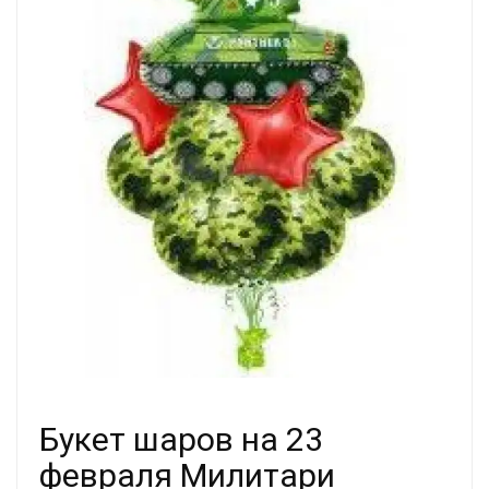
Букет шаров на 23
февраля Милитари