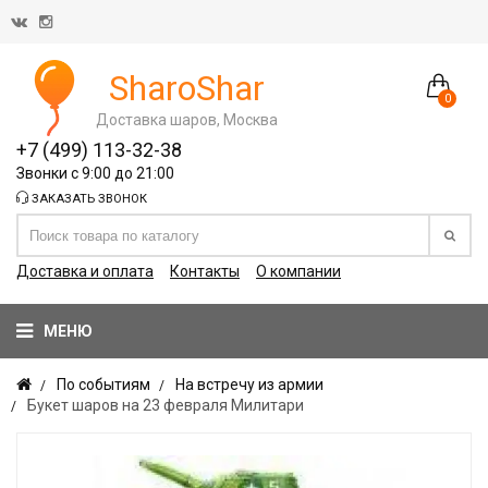
SharoShar
0
Доставка шаров, Москва
+7 (499) 113-32-38
Звонки с 9:00 до 21:00
ЗАКАЗАТЬ ЗВОНОК
Доставка и оплата
Контакты
О компании
МЕНЮ
По событиям
На встречу из армии
Букет шаров на 23 февраля Милитари