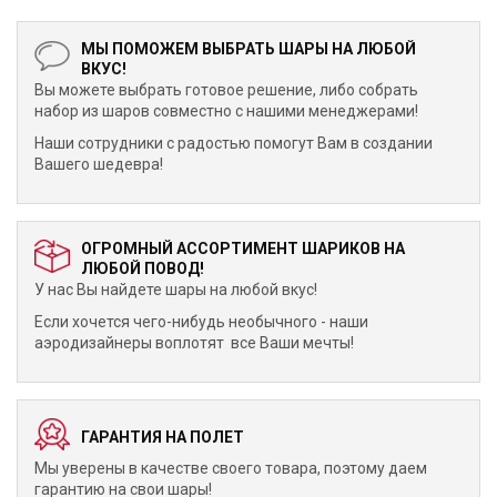
МЫ ПОМОЖЕМ ВЫБРАТЬ ШАРЫ НА ЛЮБОЙ
ВКУС!
Вы можете выбрать готовое решение, либо собрать
набор из шаров совместно с нашими менеджерами!
Наши сотрудники с радостью помогут Вам в создании
Вашего шедевра!
ОГРОМНЫЙ АССОРТИМЕНТ ШАРИКОВ НА
ЛЮБОЙ ПОВОД!
У нас Вы найдете шары на любой вкус!
Если хочется чего-нибудь необычного - наши
аэродизайнеры воплотят все Ваши мечты!
ГАРАНТИЯ НА ПОЛЕТ
Мы уверены в качестве своего товара, поэтому даем
гарантию на свои шары!