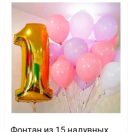
Фонтан из 15 надувных