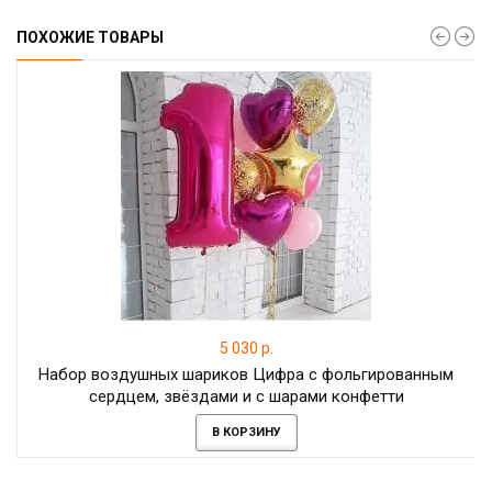
ПОХОЖИЕ ТОВАРЫ
5 030 р.
Набор воздушных шариков Цифра с фольгированным
сердцем, звёздами и с шарами конфетти
В КОРЗИНУ