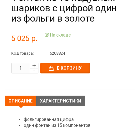
шариков с цифрой один
из фольги в золоте
На складе
5 025 р.
Код товара:
6208824
В КОРЗИНУ
ОПИСАНИЕ
ХАРАКТЕРИСТИКИ
фольгированная цифра
один фонтан из 15 компонентов