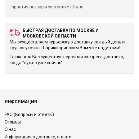
Гарантия на шары составляет 3 дня
БЫСТРАЯ ДОСТАВКА ПО МОСКВЕ И
МОСКОВСКОЙ ОБЛАСТИ
Мы осуществляем курьерскую доставку каждый день и
круглосуточно. Шарики привозим Вам уже надутыми!
Также для Вас существует срочная экспресс-доставка,
когда "нужно уже сейчас"!
ИНФОРМАЦИЯ
FAQ (Вопросы и ответы)
Отзывы
О нас
Информация о доставке, оплате