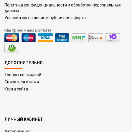
Политика конфиденциальности и обработки персональных
данных
Условия соглашения и публичная оферта
Мы принимаем к оплате
ДОПОЛНИТЕЛЬНО
Товары со скидкой
Связаться с нами
Карта сайта
ЛИЧНЫЙ КАБИНЕТ
Авторизация