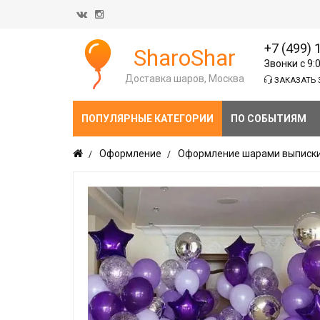
+7 (499) 
SharoShar
Звонки с 9:
Доставка шаров, Москва
ЗАКАЗАТЬ 
ПОПУЛЯРНЫЕ КАТЕГОРИИ
ПО СОБЫТИЯМ
Оформление
Оформление шарами выписки