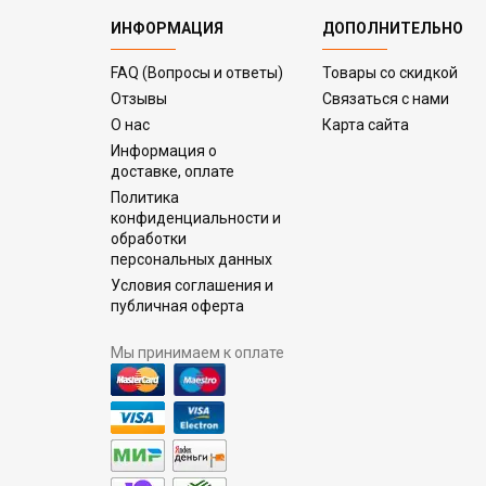
ИНФОРМАЦИЯ
ДОПОЛНИТЕЛЬНО
FAQ (Вопросы и ответы)
Товары со скидкой
Отзывы
Связаться с нами
О нас
Карта сайта
Информация о
доставке, оплате
Политика
конфиденциальности и
обработки
персональных данных
Условия соглашения и
публичная оферта
Мы принимаем к оплате