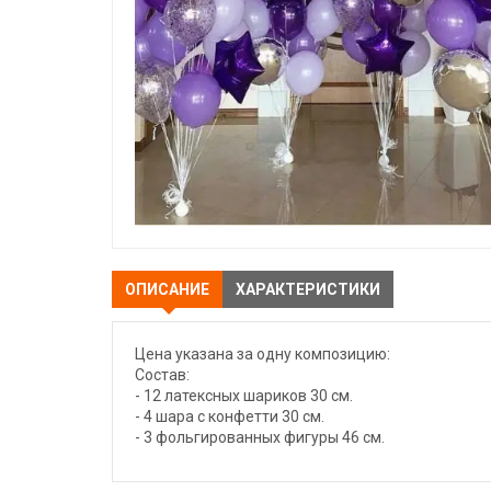
ОПИСАНИЕ
ХАРАКТЕРИСТИКИ
Цена указана за одну композицию:
Состав:
- 12 латексных шариков 30 см.
- 4 шара с конфетти 30 см.
- 3 фольгированных фигуры 46 см.