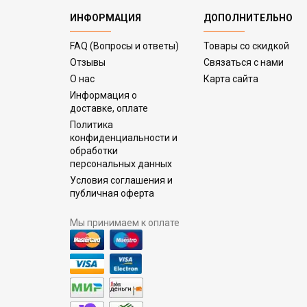
ИНФОРМАЦИЯ
ДОПОЛНИТЕЛЬНО
FAQ (Вопросы и ответы)
Товары со скидкой
Отзывы
Связаться с нами
О нас
Карта сайта
Информация о
доставке, оплате
Политика
конфиденциальности и
обработки
персональных данных
Условия соглашения и
публичная оферта
Мы принимаем к оплате