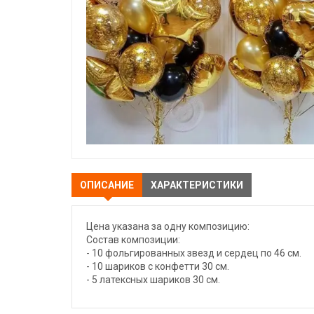
ОПИСАНИЕ
ХАРАКТЕРИСТИКИ
Цена указана за одну композицию:
Состав композиции:
- 10 фольгированных звезд и сердец по 46 см.
- 10 шариков с конфетти 30 см.
- 5 латексных шариков 30 см.