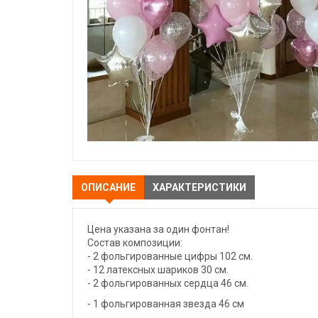
ОПИСАНИЕ
ХАРАКТЕРИСТИКИ
Цена указана за один фонтан!
Состав композиции:
- 2 фольгированные цифры 102 см.
- 12 латексных шариков 30 см.
- 2 фольгированных сердца 46 см.
- 1 фольгированная звезда 46 см