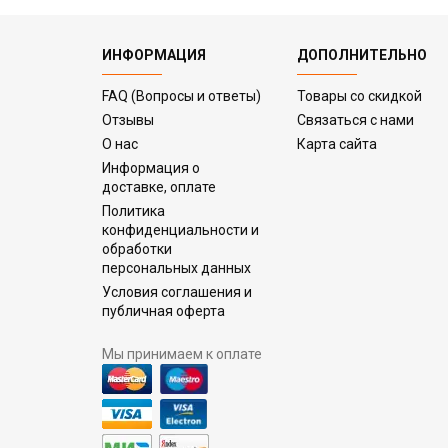
ИНФОРМАЦИЯ
ДОПОЛНИТЕЛЬНО
FAQ (Вопросы и ответы)
Товары со скидкой
Отзывы
Связаться с нами
О нас
Карта сайта
Информация о
доставке, оплате
Политика
конфиденциальности и
обработки
персональных данных
Условия соглашения и
публичная оферта
Мы принимаем к оплате